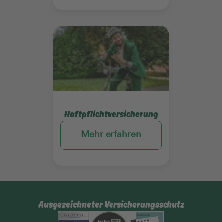
Mehr erfahren
Haftpflichtversicherung
Mehr erfahren
Ausgezeichneter Versicherungsschutz