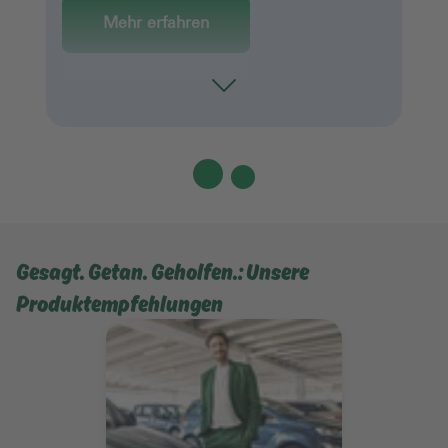
Mehr erfahren
Toggle
Gesagt. Getan. Geholfen.: Unsere
Produktempfehlungen
Mehr erfahren