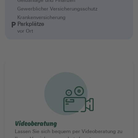
Geldanlage und Finanzen
Gewerblicher Versicherungsschutz
Krankenversicherung
Parkplätze
vor Ort
Videoberatung
Lassen Sie sich bequem per Videoberatung zu