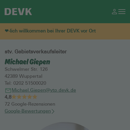
❤-lich willkommen bei Ihrer DEVK vor Ort
stv. Gebietsverkaufsleiter
Michael Giepen
Schwelmer Str. 126
42389
Wuppertal
Tel:
0202 51500020
Michael.Giepen@vtp.devk.de
4,8
72
Google-Rezensionen
Google-Bewertungen