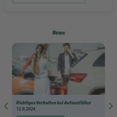
News
Richtiges Verhalten bei Autounfällen
12.8.2024