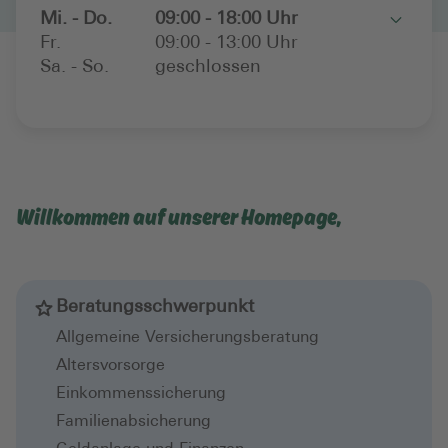
Mi. - Do.
09:00 - 18:00 Uhr
Toggle
Fr.
09:00 - 13:00 Uhr
Sa. - So.
geschlossen
Willkommen auf unserer Homepage,
Beratungsschwerpunkt
Allgemeine Versicherungsberatung
Altersvorsorge
Einkommenssicherung
Familienabsicherung