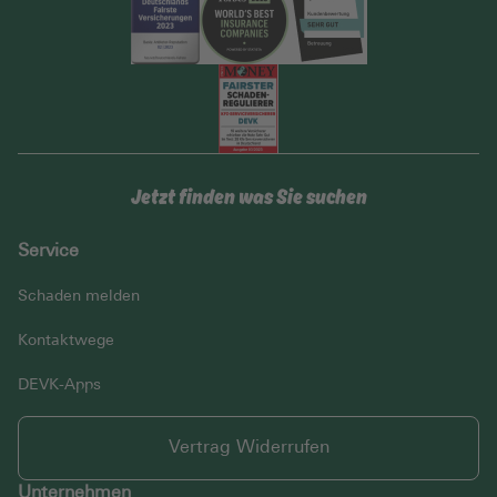
Jetzt finden was Sie suchen
Service
Schaden melden
Kontaktwege
DEVK-Apps
Vertrag Widerrufen
Unternehmen