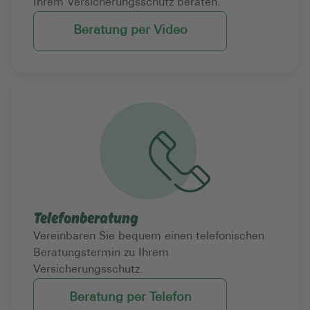
Ihrem Versicherungsschutz beraten.
Beratung per Video
Telefonberatung
Vereinbaren Sie bequem einen telefonischen
Beratungstermin zu Ihrem
Versicherungsschutz.
Beratung per Telefon