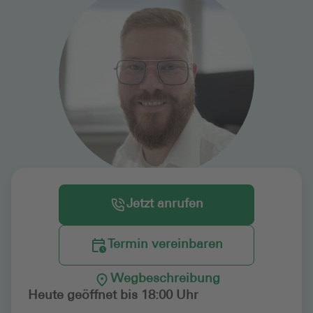
Jetzt anrufen
Termin vereinbaren
Wegbeschreibung
Heute geöffnet bis 18:00 Uhr