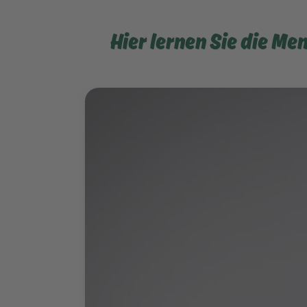
Hier lernen Sie die Men