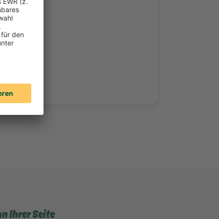
 Ihrer Seite