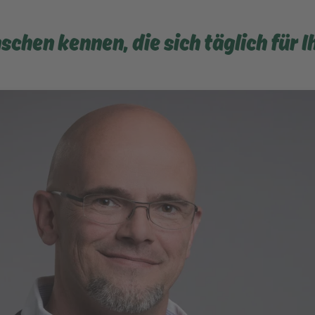
schen kennen, die sich täglich für 