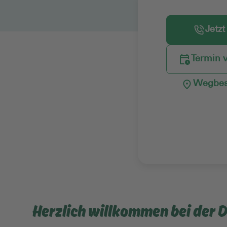
Jetzt
Termin 
Wegbes
Herzlich willkommen bei der