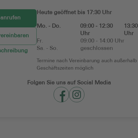
Heute geöffnet bis 17:30 Uhr
 anrufen
Mo. - Do.
09:00 - 12:30
13:30
Uhr
Uhr
vereinbaren
Fr.
09:00 - 14:00 Uhr
Sa. - So.
geschlossen
chreibung
Termine nach Vereinbarung auch außerhalb
Geschäftszeiten möglich
Folgen Sie uns auf Social Media