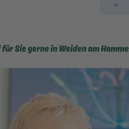
Ja
d für Sie gerne in Weiden am Hamm