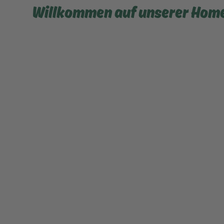
Willkommen auf unserer Hom