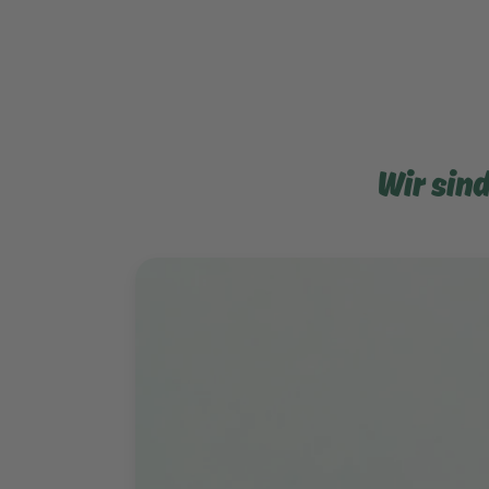
Wir sin