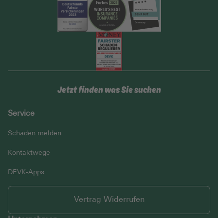
Jetzt finden was Sie suchen
Service
Schaden melden
Kontaktwege
DEVK-Apps
Vertrag Widerrufen