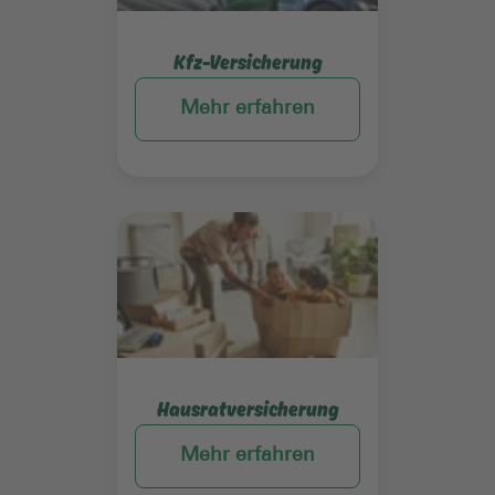
Kfz-Versicherung
Mehr erfahren
Mehr erfahren
Hausratversicherung
Mehr erfahren