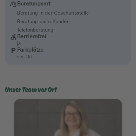
Beratungsart
Beratung in der Geschäftsstelle
Beratung beim Kunden
Telefonberatung
Barrierefrei
ja
Parkplätze
vor Ort
Unser Team vor Ort