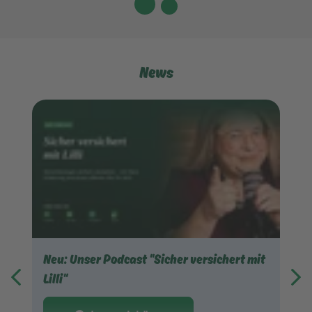
News
Neu: Unser Podcast "Sicher versichert mit
Lilli"