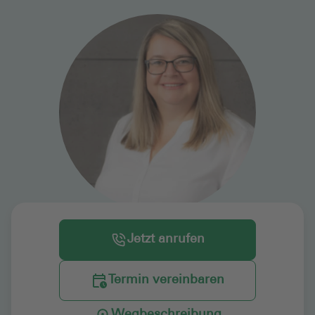
Jetzt anrufen
Termin vereinbaren
Wegbeschreibung