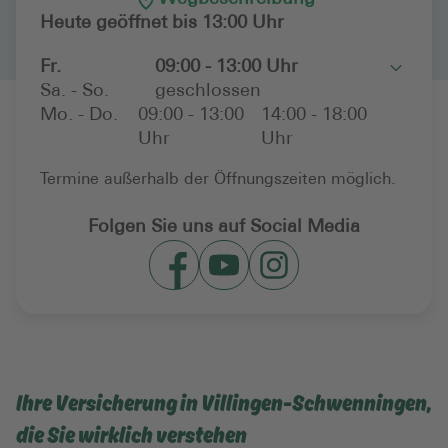
Heute geöffnet bis 13:00 Uhr
Fr.
09:00 - 13:00 Uhr
Toggle
Sa. - So.
geschlossen
Mo. - Do.
09:00 - 13:00
14:00 - 18:00
Uhr
Uhr
Termine außerhalb der Öffnungszeiten möglich.
Folgen Sie uns auf Social Media
Ihre Versicherung in Villingen-Schwenningen,
die Sie wirklich verstehen