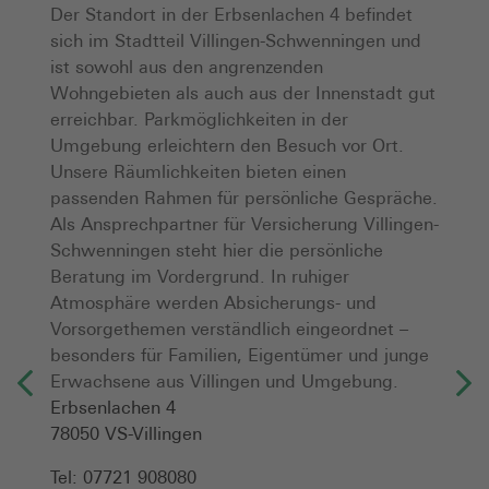
Der Standort in der Erbsenlachen 4 befindet
sich im Stadtteil Villingen-Schwenningen und
ist sowohl aus den angrenzenden
Wohngebieten als auch aus der Innenstadt gut
erreichbar. Parkmöglichkeiten in der
Umgebung erleichtern den Besuch vor Ort.
Unsere Räumlichkeiten bieten einen
passenden Rahmen für persönliche Gespräche.
Als Ansprechpartner für Versicherung Villingen-
Schwenningen steht hier die persönliche
Beratung im Vordergrund. In ruhiger
Atmosphäre werden Absicherungs- und
Vorsorgethemen verständlich eingeordnet –
besonders für Familien, Eigentümer und junge
Erwachsene aus Villingen und Umgebung.
Erbsenlachen 4
78050
VS-Villingen
Tel:
07721 908080