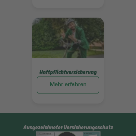
Mehr erfahren
Haftpflichtversicherung
Mehr erfahren
Ausgezeichneter Versicherungsschutz