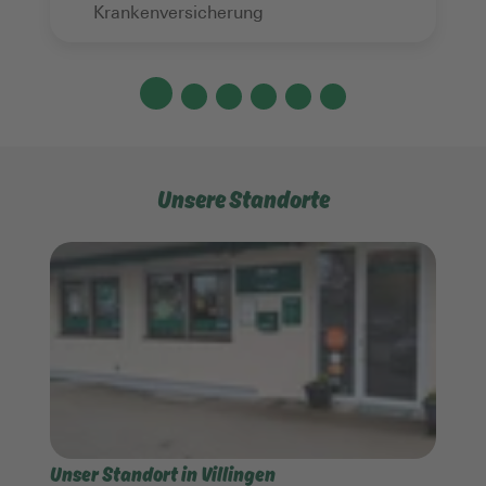
Krankenversicherung
Unsere Standorte
Unser Standort in Villingen