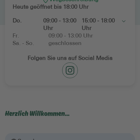
Heute geöffnet bis 18:00 Uhr
Do.
09:00 - 13:00
15:00 - 18:00
Toggle
Uhr
Uhr
Fr.
09:00 - 13:00 Uhr
Sa. - So.
geschlossen
Folgen Sie uns auf Social Media
Herzlich Willkommen...