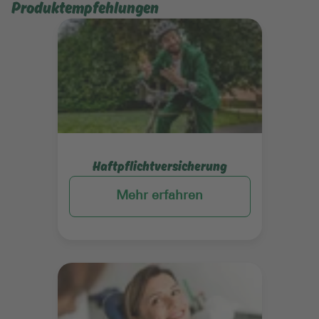
Produktempfehlungen
Mehr erfahren
Haftpflichtversicherung
Mehr erfahren
Mehr erfahren