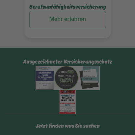
Berufsunfähigkeitsversicherung
Mehr erfahren
Ausgezeichneter Versicherungsschutz
Jetzt finden was Sie suchen