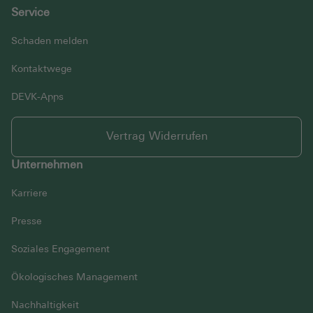
Service
Schaden melden
Kontaktwege
DEVK-Apps
Vertrag Widerrufen
Unternehmen
Karriere
Presse
Soziales Engagement
Ökologisches Management
Nachhaltigkeit