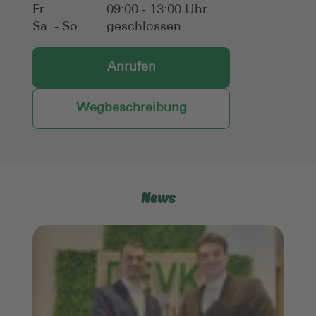
Fr.
09:00 - 13:00 Uhr
Sa. - So.
geschlossen
Anrufen
Wegbeschreibung
News