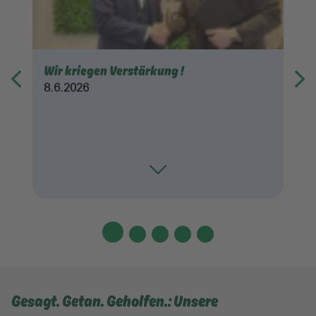
Wir kriegen Verstärkung !
8.6.2026
Toggle
Gesagt. Getan. Geholfen.: Unsere