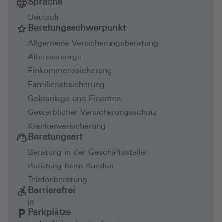
Sprache
Deutsch
Beratungsschwerpunkt
Allgemeine Versicherungsberatung
Altersvorsorge
Einkommenssicherung
Familienabsicherung
Geldanlage und Finanzen
Gewerblicher Versicherungsschutz
Krankenversicherung
Beratungsart
Beratung in der Geschäftsstelle
Beratung beim Kunden
Telefonberatung
Barrierefrei
ja
Parkplätze