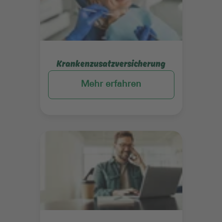
Krankenzusatzversicherung
Mehr erfahren
Mehr erfahren