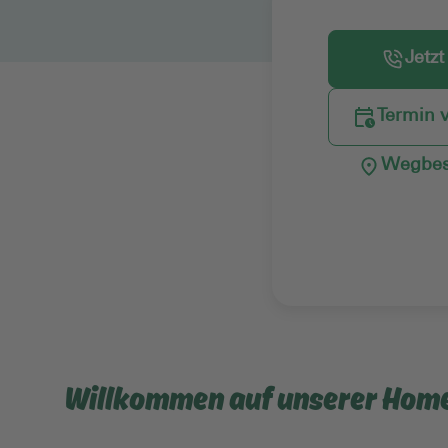
Jetzt
Termin 
Wegbes
Willkommen auf unserer Hom