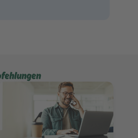
pfehlungen
Mehr erfahren