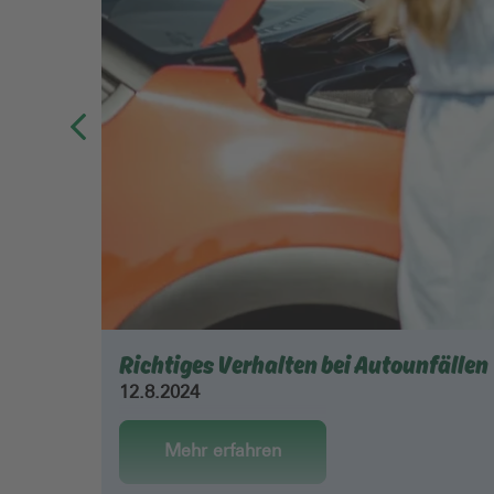
Richtiges Verhalten bei Autounfällen
12.8.2024
Mehr erfahren