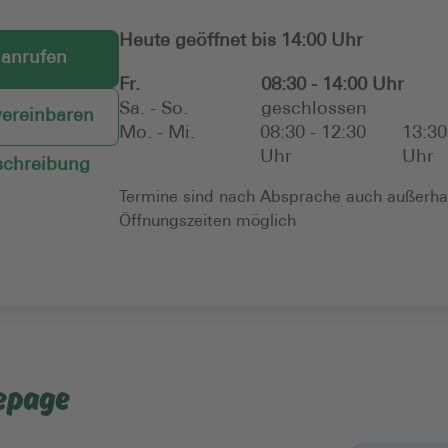
Heute geöffnet bis 14:00 Uhr
 anrufen
Fr.
08:30 - 14:00 Uhr
Sa. - So.
geschlossen
vereinbaren
Mo. - Mi.
08:30 - 12:30
13:30
Uhr
Uhr
chreibung
Termine sind nach Absprache auch außerha
Öffnungszeiten möglich
epage