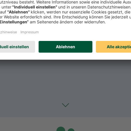
Toggle