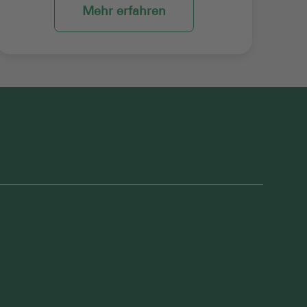
Mehr erfahren