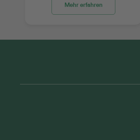
Mehr erfahren