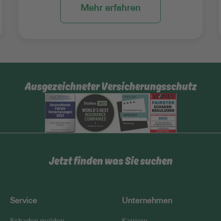
Mehr erfahren
Ausgezeichneter Versicherungsschutz
Jetzt finden was Sie suchen
Service
Unternehmen