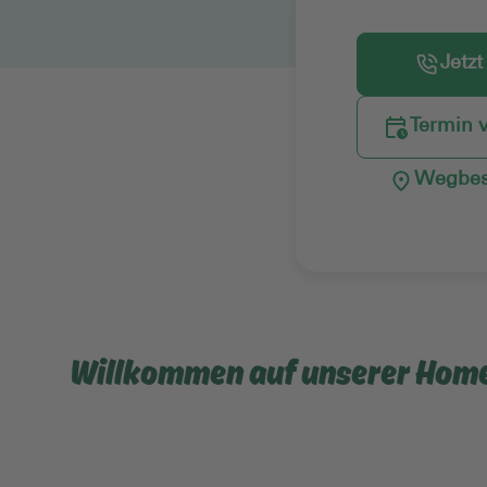
Jetzt
Termin 
Wegbes
Willkommen auf unserer Hom