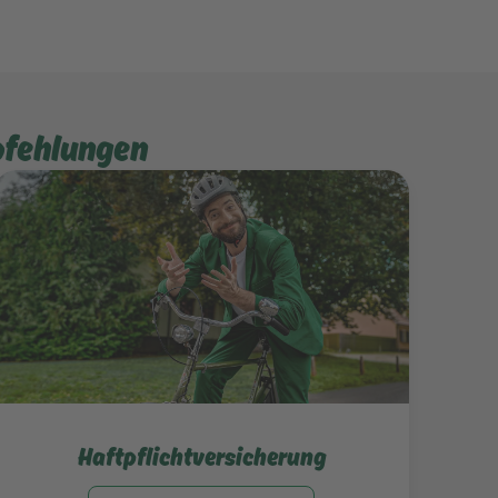
pfehlungen
Mehr erfahren
Haftpflichtversicherung