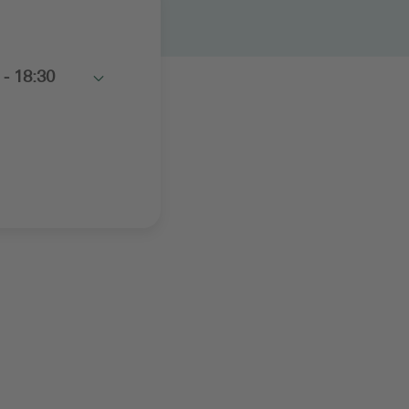
 - 18:30
Toggle