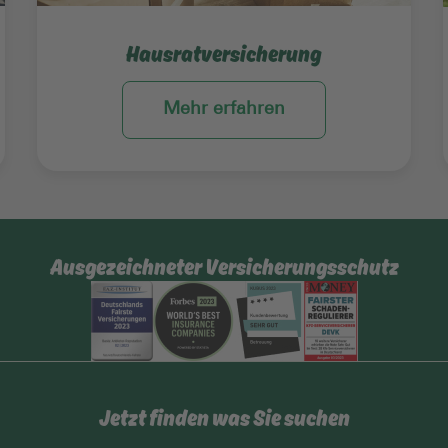
Hausratversicherung
Mehr erfahren
Ausgezeichneter Versicherungsschutz
Jetzt finden was Sie suchen