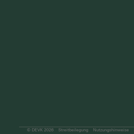
© DEVK 2026
Streitbeilegung
Nutzungshinweise