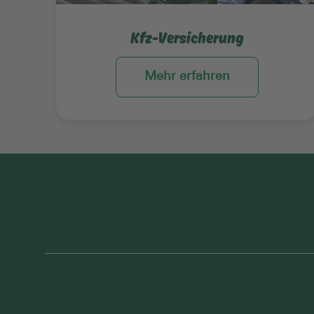
Kfz-Versicherung
Mehr erfahren