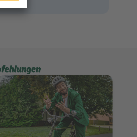
pfehlungen
Mehr erfahren