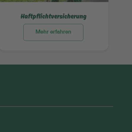
Haftpflichtversicherung
Mehr erfahren