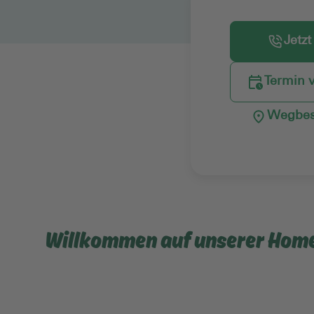
Jetzt
Termin 
Wegbes
Willkommen auf unserer Hom