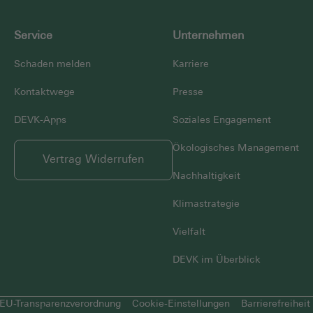
Service
Unternehmen
Schaden melden
Karriere
Kontaktwege
Presse
DEVK-Apps
Soziales Engagement
Ökologisches Management
Vertrag Widerrufen
Nachhaltigkeit
Klimastrategie
Vielfalt
DEVK im Überblick
EU-Transparenzverordnung
Cookie-Einstellungen
Barrierefreiheit