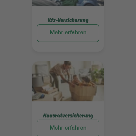
Kfz-Versicherung
Mehr erfahren
Mehr erfahren
Hausratversicherung
Mehr erfahren