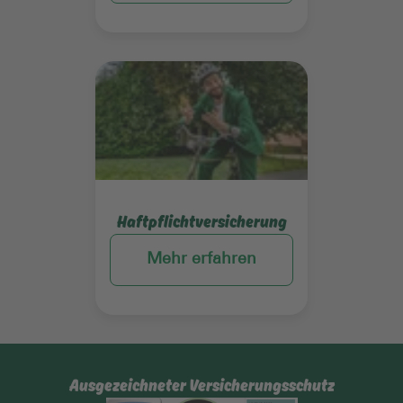
Mehr erfahren
Haftpflichtversicherung
Mehr erfahren
Ausgezeichneter Versicherungsschutz