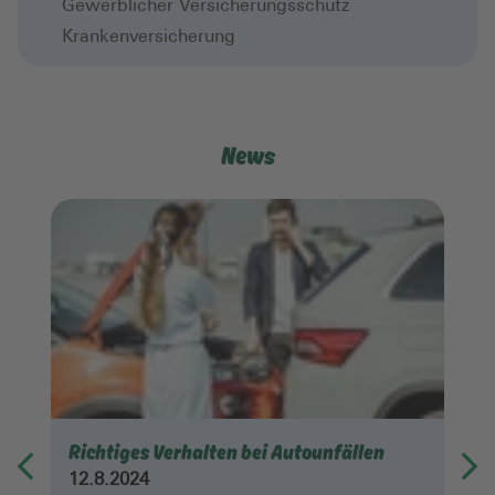
Gewerblicher Versicherungsschutz
Krankenversicherung
News
Richtiges Verhalten bei Autounfällen
12.8.2024