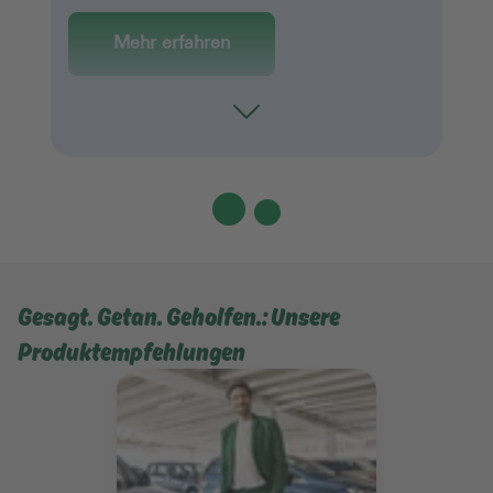
Mehr erfahren
Toggle
Gesagt. Getan. Geholfen.: Unsere
Produktempfehlungen
Mehr erfahren