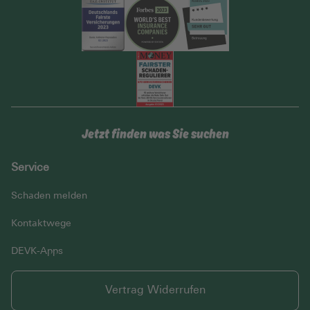
Jetzt finden was Sie suchen
Service
Schaden melden
Kontaktwege
DEVK-Apps
Vertrag Widerrufen