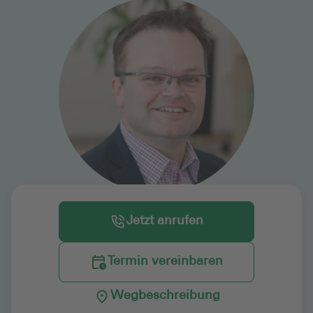
Jetzt anrufen
Termin vereinbaren
Wegbeschreibung