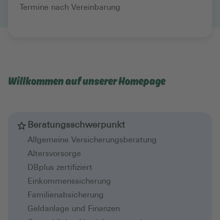
Termine nach Vereinbarung
Willkommen auf unserer Homepage
Beratungsschwerpunkt
Allgemeine Versicherungsberatung
Altersvorsorge
DBplus zertifiziert
Einkommenssicherung
Familienabsicherung
Geldanlage und Finanzen