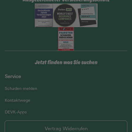
Jetzt finden was Sie suchen
Service
Schaden melden
Kontaktwege
DEVK-Apps
Vertrag Widerrufen