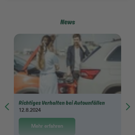
News
Richtiges Verhalten bei Autounfällen
12.8.2024
Mehr erfahren