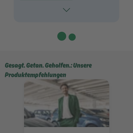
Toggle
Gesagt. Getan. Geholfen.: Unsere
Produktempfehlungen
Mehr erfahren