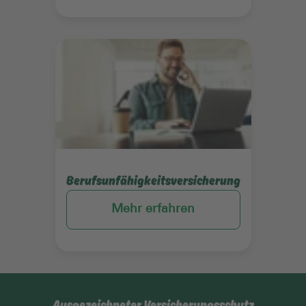
Mehr erfahren
Berufsunfähigkeitsversicherung
Mehr erfahren
Ausgezeichneter Versicherungsschutz