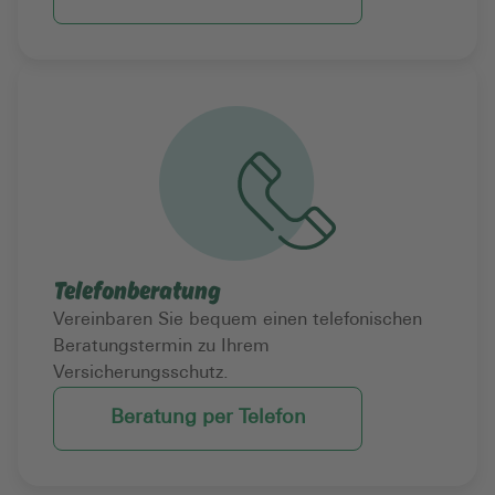
Telefonberatung
Vereinbaren Sie bequem einen telefonischen
Beratungstermin zu Ihrem
Versicherungsschutz.
Beratung per Telefon