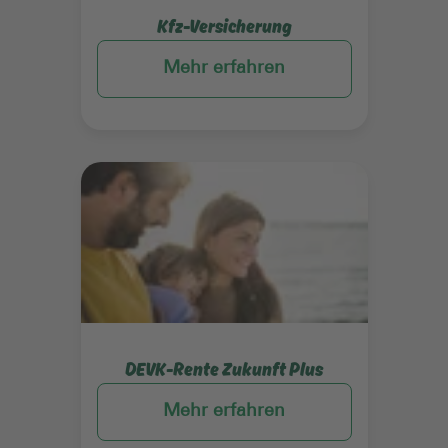
Kfz-Versicherung
Mehr erfahren
Mehr erfahren
DEVK-Rente Zukunft Plus
Mehr erfahren