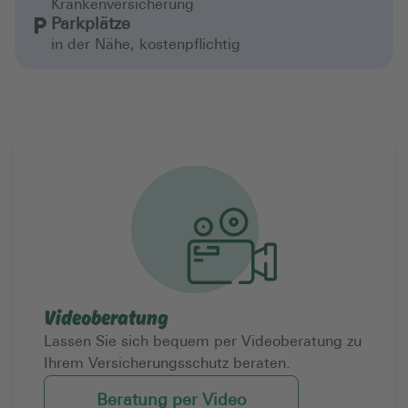
Krankenversicherung
Parkplätze
in der Nähe, kostenpflichtig
Videoberatung
Lassen Sie sich bequem per Videoberatung zu
Ihrem Versicherungsschutz beraten.
Beratung per Video