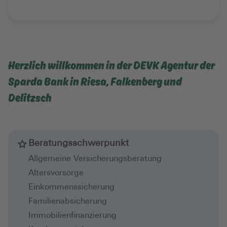
Herzlich willkommen in der DEVK Agentur der
Sparda Bank in Riesa, Falkenberg und
Delitzsch
Beratungsschwerpunkt
Allgemeine Versicherungsberatung
Altersvorsorge
Einkommenssicherung
Familienabsicherung
Immobilienfinanzierung