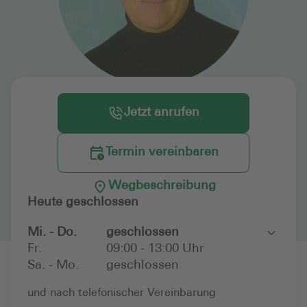
Jetzt anrufen
Termin vereinbaren
Wegbeschreibung
Heute geschlossen
Mi. - Do.
geschlossen
Toggle
Fr.
09:00 - 13:00 Uhr
Sa. - Mo.
geschlossen
und nach telefonischer Vereinbarung