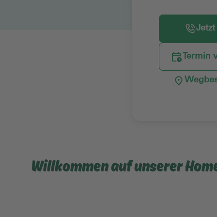
Jetzt
Termin 
Wegbes
Willkommen auf unserer Hom