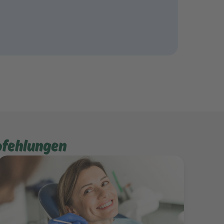
pfehlungen
Mehr erfahren