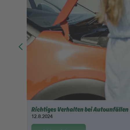
Richtiges Verhalten bei Autounfällen
12.8.2024