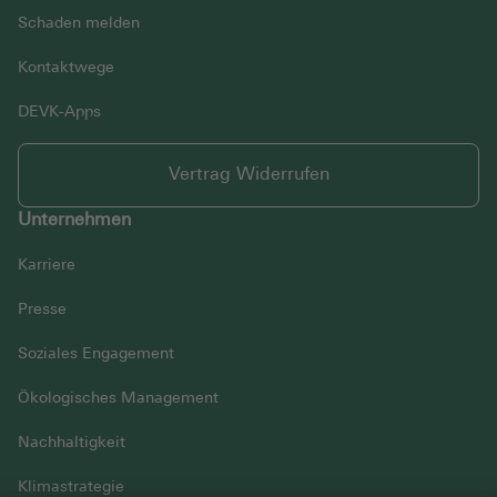
Schaden melden
Kontaktwege
DEVK-Apps
Vertrag Widerrufen
Unternehmen
Karriere
Presse
Soziales Engagement
Ökologisches Management
Nachhaltigkeit
Klimastrategie