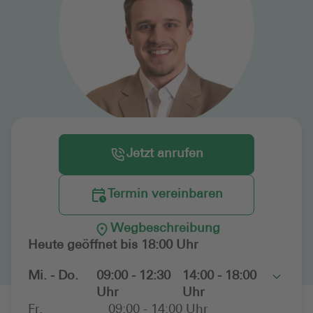
Jetzt anrufen
Termin vereinbaren
Wegbeschreibung
Heute geöffnet bis 18:00 Uhr
Mi. - Do.
09:00 - 12:30
14:00 - 18:00
Toggle
Uhr
Uhr
Fr.
09:00 - 14:00 Uhr