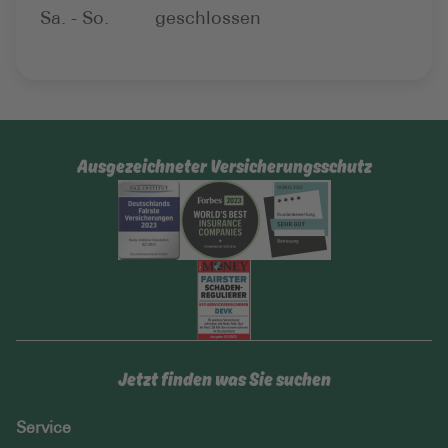
Sa. - So.
geschlossen
Ausgezeichneter Versicherungsschutz
Jetzt finden was Sie suchen
Service