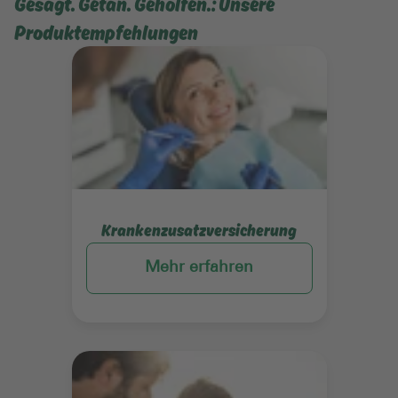
Gesagt. Getan. Geholfen.: Unsere
Produktempfehlungen
Mehr erfahren
Krankenzusatzversicherung
Mehr erfahren
Mehr erfahren