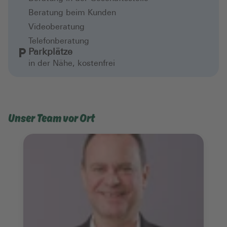
Beratung beim Kunden
Videoberatung
Telefonberatung
Parkplätze
in der Nähe, kostenfrei
Unser Team vor Ort