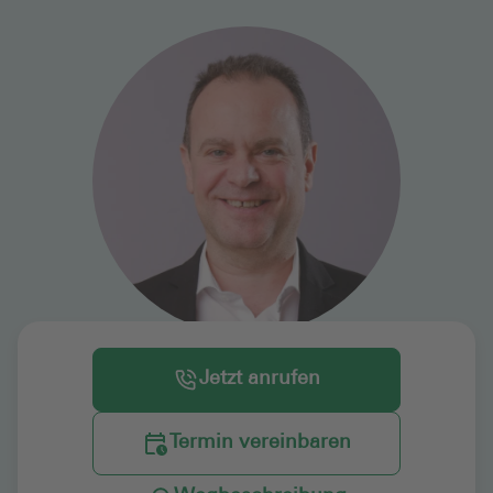
Jetzt anrufen
Termin vereinbaren