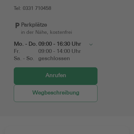
Tel:
0331 710458
Parkplätze
in der Nähe, kostenfrei
Mo. - Do.
09:00 - 16:30 Uhr
Toggle
Fr.
09:00 - 14:00 Uhr
Sa. - So.
geschlossen
Anrufen
Wegbeschreibung