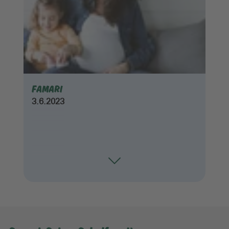
FAMARI
3.6.2023
Toggle