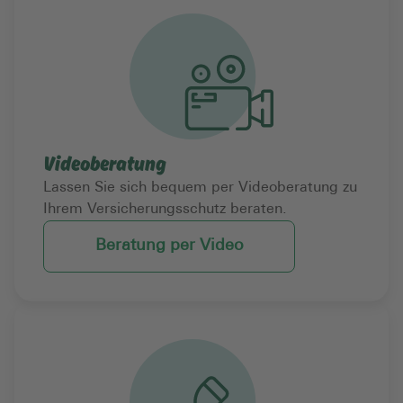
Videoberatung
Lassen Sie sich bequem per Videoberatung zu
Ihrem Versicherungsschutz beraten.
Beratung per Video