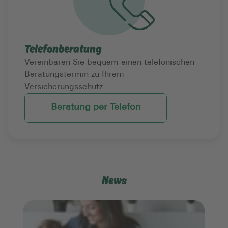
Telefonberatung
Vereinbaren Sie bequem einen telefonischen
Beratungstermin zu Ihrem
Versicherungsschutz.
Beratung per Telefon
News