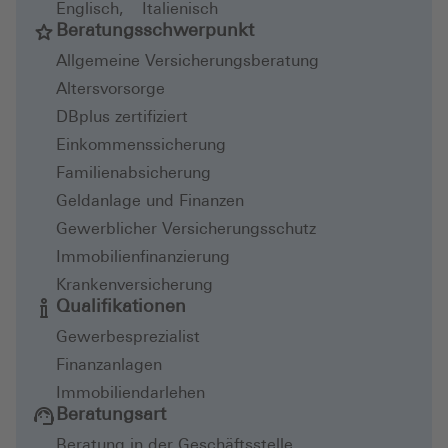
Englisch
,
Italienisch
Beratungsschwerpunkt
Allgemeine Versicherungsberatung
Altersvorsorge
DBplus zertifiziert
Einkommenssicherung
Familienabsicherung
Geldanlage und Finanzen
Gewerblicher Versicherungsschutz
Immobilienfinanzierung
Krankenversicherung
Qualifikationen
Gewerbesprezialist
Finanzanlagen
Immobiliendarlehen
Beratungsart
Beratung in der Geschäftsstelle