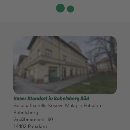
Unser Standort in Babelsberg Süd
Geschäftsstelle Kosove Mulaj in Potsdam-
Babelsberg
Großbeerenstr. 90
14482
Potsdam