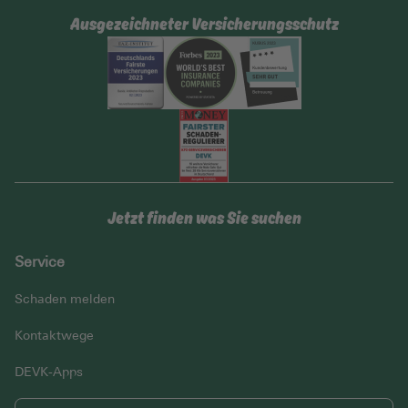
7426227
Ausgezeichneter Versicherungsschutz
Jetzt finden was Sie suchen
Service
Schaden melden
Kontaktwege
DEVK-Apps