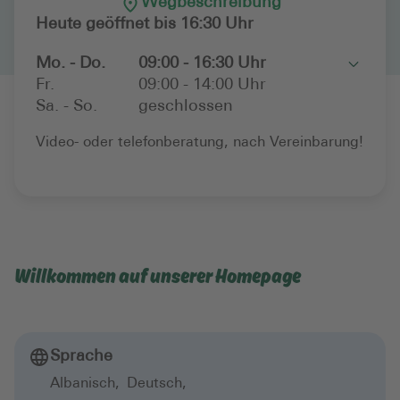
Wegbeschreibung
Heute geöffnet bis 16:30 Uhr
Mo. - Do.
09:00 - 16:30 Uhr
Toggle
Fr.
09:00 - 14:00 Uhr
Sa. - So.
geschlossen
Video- oder telefonberatung, nach Vereinbarung!
Willkommen auf unserer Homepage
Sprache
Albanisch
,
Deutsch
,