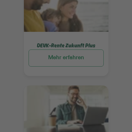
DEVK-Rente Zukunft Plus
Mehr erfahren
Mehr erfahren