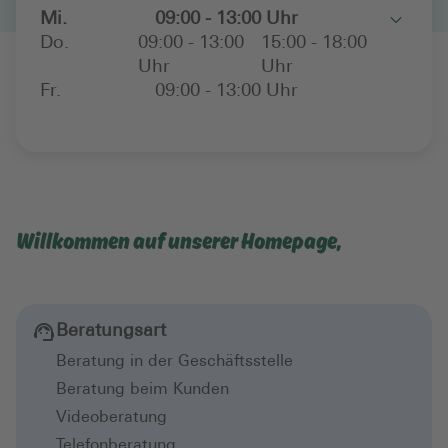
Mi.
09:00 - 13:00 Uhr
Toggle
Do.
09:00 - 13:00
15:00 - 18:00
Uhr
Uhr
Fr.
09:00 - 13:00 Uhr
Willkommen auf unserer Homepage,
Beratungsart
Beratung in der Geschäftsstelle
Beratung beim Kunden
Videoberatung
Telefonberatung