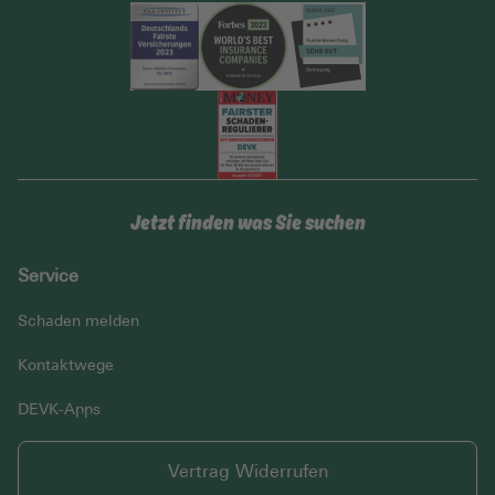
Jetzt finden was Sie suchen
Service
Schaden melden
Kontaktwege
DEVK-Apps
Vertrag Widerrufen