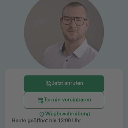
Jetzt anrufen
Termin vereinbaren
Wegbeschreibung
Heute geöffnet bis 13:00 Uhr