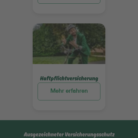
Mehr erfahren
Haftpflichtversicherung
Mehr erfahren
Ausgezeichneter Versicherungsschutz