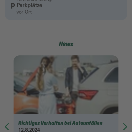
Parkplätze
vor Ort
News
Richtiges Verhalten bei Autounfällen
12.8.2024