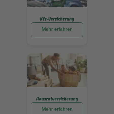
Kfz-Versicherung
Mehr erfahren
Mehr erfahren
Hausratversicherung
Mehr erfahren