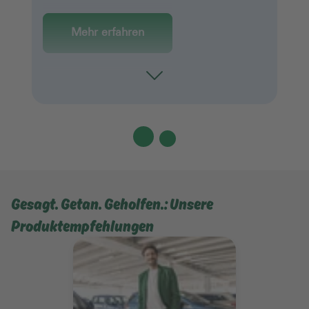
Mehr erfahren
Toggle
Gesagt. Getan. Geholfen.: Unsere
Produktempfehlungen
Mehr erfahren