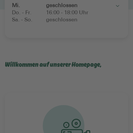
Mi.
geschlossen
Toggle
Do. - Fr.
16:00 - 18:00 Uhr
Sa. - So.
geschlossen
Willkommen auf unserer Homepage,