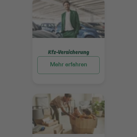
Mehr erfahren
Kfz-Versicherung
Mehr erfahren
Mehr erfahren