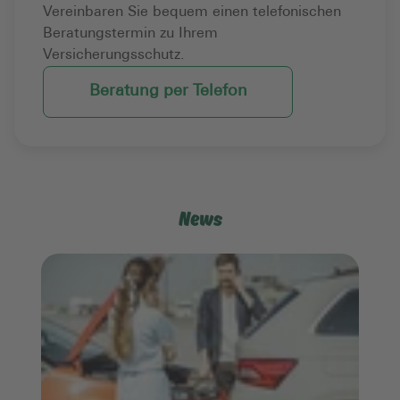
Vereinbaren Sie bequem einen telefonischen
Beratungstermin zu Ihrem
Versicherungsschutz.
Beratung per Telefon
News