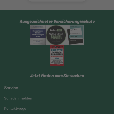
Ausgezeichneter Versicherungsschutz
Jetzt finden was Sie suchen
Service
Schaden melden
Kontaktwege