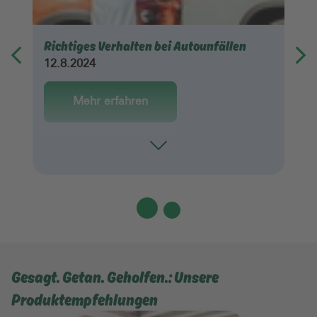
Richtiges Verhalten bei Autounfällen
12.8.2024
Mehr erfahren
Toggle
Gesagt. Getan. Geholfen.: Unsere
Produktempfehlungen