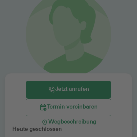
Jetzt anrufen
Termin vereinbaren
Wegbeschreibung
Heute geschlossen