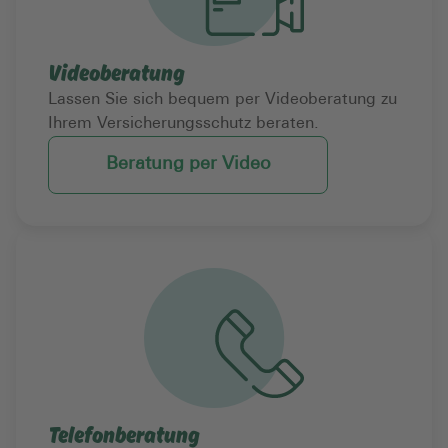
Videoberatung
Lassen Sie sich bequem per Videoberatung zu
Ihrem Versicherungsschutz beraten.
Beratung per Video
Telefonberatung