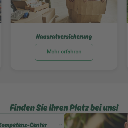
Hausratversicherung
Mehr erfahren
Finden Sie Ihren Platz bei uns!
-Kompetenz-Center