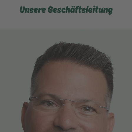
Unsere Geschäftsleitung