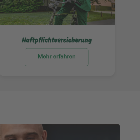
Haftpflichtversicherung
Mehr erfahren