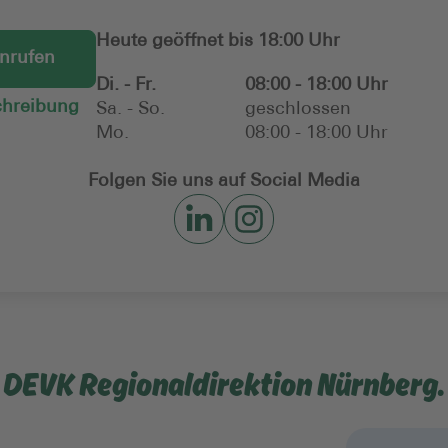
Heute geöffnet bis 18:00 Uhr
anrufen
Di. - Fr.
08:00 - 18:00 Uhr
hreibung
Sa. - So.
geschlossen
Mo.
08:00 - 18:00 Uhr
Folgen Sie uns auf Social Media
r DEVK Regionaldirektion Nürnberg.