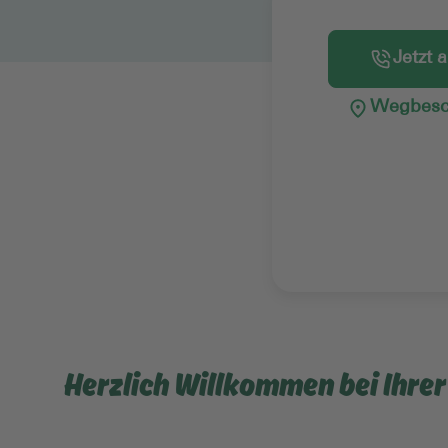
Jetzt 
Wegbesc
Herzlich Willkommen bei Ihre