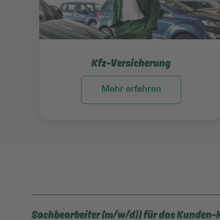
Kfz-Versicherung
Mehr erfahren
Sachbearbeiter (m/w/d)) für das Kunden