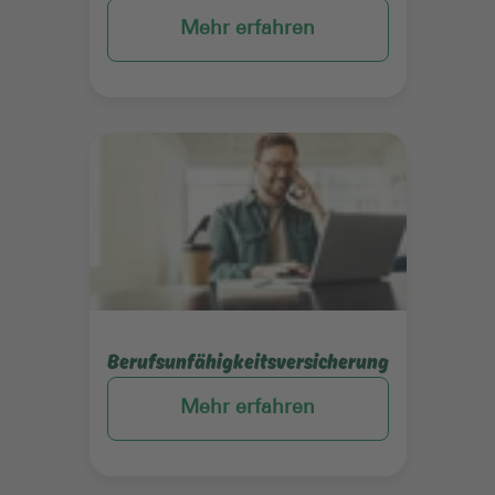
Mehr erfahren
Mehr erfahren
Berufsunfähigkeitsversicherung
Mehr erfahren