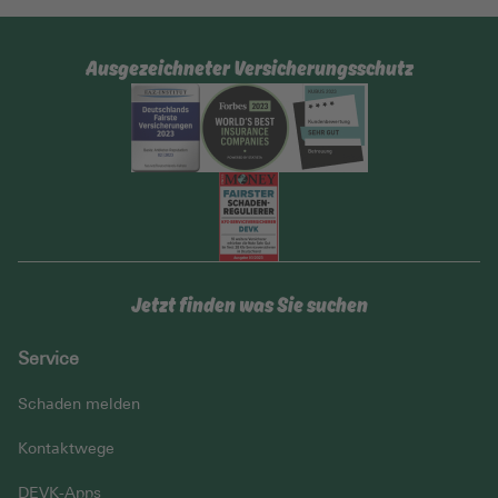
Ausgezeichneter Versicherungsschutz
Jetzt finden was Sie suchen
Service
Schaden melden
Kontaktwege
DEVK-Apps