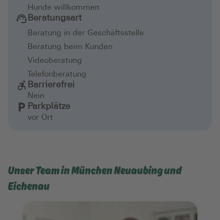
Hunde willkommen
Beratungsart
Beratung in der Geschäftsstelle
Beratung beim Kunden
Videoberatung
Telefonberatung
Barrierefrei
Nein
Parkplätze
vor Ort
Unser Team in München Neuaubing und
Eichenau