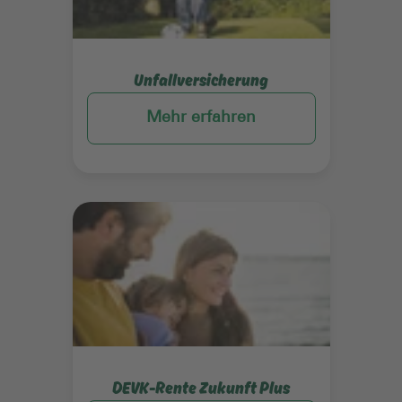
Unfallversicherung
Mehr erfahren
Mehr erfahren
DEVK-Rente Zukunft Plus