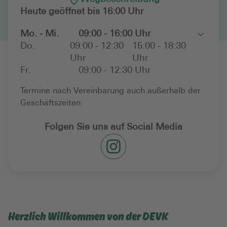
Heute geöffnet bis 16:00 Uhr
Mo. - Mi.
09:00 - 16:00 Uhr
Toggle
Do.
09:00 - 12:30
15:00 - 18:30
Uhr
Uhr
Fr.
09:00 - 12:30 Uhr
Termine nach Vereinbarung auch außerhalb der
Geschäftszeiten
Folgen Sie uns auf Social Media
Herzlich Willkommen von der DEVK