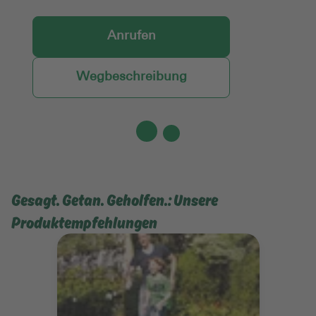
Anrufen
Wegbeschreibung
Gesagt. Getan. Geholfen.: Unsere
Produktempfehlungen
Mehr erfahren