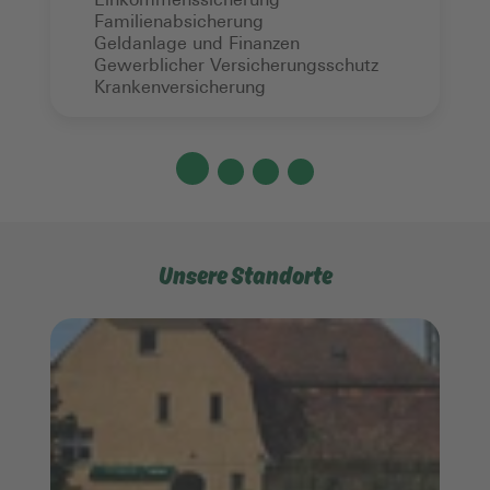
Einkommenssicherung
Familienabsicherung
Geldanlage und Finanzen
Gewerblicher Versicherungsschutz
Krankenversicherung
Unsere Standorte