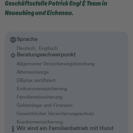
Geschäftsstelle Patrick Engl & Team in
Neuaubing und Eichenau.
Sprache
Deutsch
,
Englisch
Beratungsschwerpunkt
Allgemeine Versicherungsberatung
Altersvorsorge
DBplus zertifiziert
Einkommenssicherung
Familienabsicherung
Geldanlage und Finanzen
Gewerblicher Versicherungsschutz
Krankenversicherung
Wir sind ein Familienbetrieb mit Hund