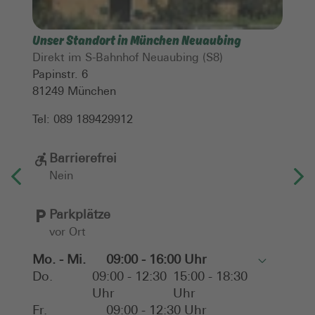
Unser Standort in München Neuaubing
Direkt im S-Bahnhof Neuaubing (S8)
Papinstr. 6
81249
München
Tel:
089 189429912
Barrierefrei
Nein
Parkplätze
vor Ort
Mo. - Mi.
09:00 - 16:00 Uhr
Toggle
Do.
09:00 - 12:30
15:00 - 18:30
Uhr
Uhr
Fr.
09:00 - 12:30 Uhr