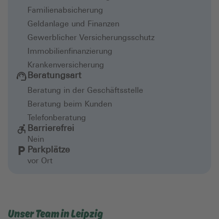
Familienabsicherung
Geldanlage und Finanzen
Gewerblicher Versicherungsschutz
Immobilienfinanzierung
Krankenversicherung
Beratungsart
Beratung in der Geschäftsstelle
Beratung beim Kunden
Telefonberatung
Barrierefrei
Nein
Parkplätze
vor Ort
Unser Team in Leipzig