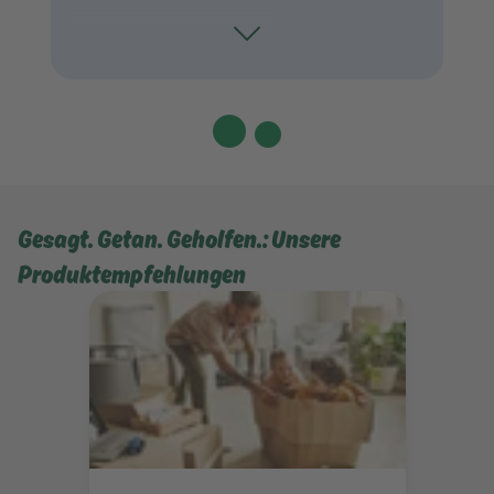
Toggle
Gesagt. Getan. Geholfen.: Unsere
Produktempfehlungen
Mehr erfahren