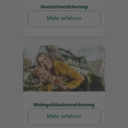
Hausratversicherung
Mehr erfahren
Mehr erfahren
Wohngebäudeversicherung
Mehr erfahren