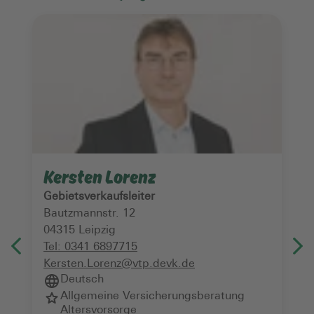
Kersten Lorenz
Gebietsverkaufsleiter
Bautzmannstr. 12
04315
Leipzig
Tel:
0341 6897715
Kersten.Lorenz@vtp.devk.de
Deutsch
Allgemeine Versicherungsberatung
Altersvorsorge