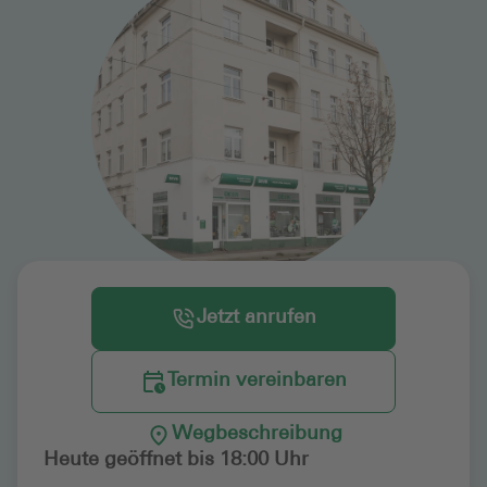
Jetzt anrufen
Termin vereinbaren
Wegbeschreibung
Heute geöffnet bis 18:00 Uhr