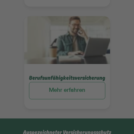
Mehr erfahren
Berufsunfähigkeitsversicherung
Mehr erfahren
Ausgezeichneter Versicherungsschutz