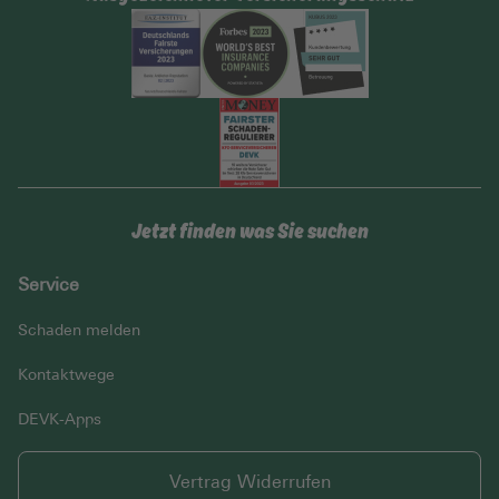
Jetzt finden was Sie suchen
Service
Schaden melden
Kontaktwege
DEVK-Apps
Vertrag Widerrufen