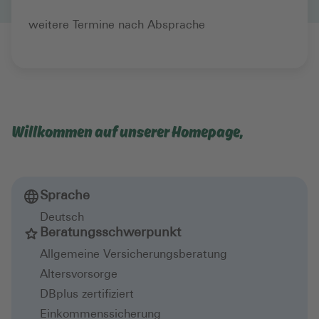
weitere Termine nach Absprache
Willkommen auf unserer Homepage,
Sprache
Deutsch
Beratungsschwerpunkt
Allgemeine Versicherungsberatung
Altersvorsorge
DBplus zertifiziert
Einkommenssicherung