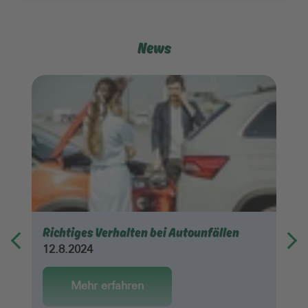
News
Richtiges Verhalten bei Autounfällen
12.8.2024
Mehr erfahren