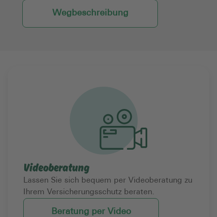
Wegbeschreibung
Videoberatung
Lassen Sie sich bequem per Videoberatung zu
Ihrem Versicherungsschutz beraten.
Beratung per Video