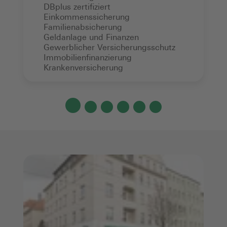
DBplus zertifiziert
Einkommenssicherung
Familienabsicherung
Geldanlage und Finanzen
Gewerblicher Versicherungsschutz
Immobilienfinanzierung
Krankenversicherung