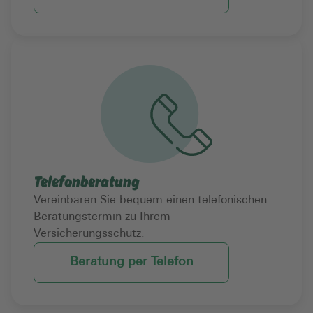
Telefonberatung
Vereinbaren Sie bequem einen telefonischen
Beratungstermin zu Ihrem
Versicherungsschutz.
Beratung per Telefon