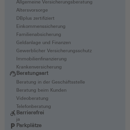
Allgemeine Versicherungsberatung
Altersvorsorge
DBplus zertifiziert
Einkommenssicherung
Familienabsicherung
Geldanlage und Finanzen
Gewerblicher Versicherungsschutz
Immobilienfinanzierung
Krankenversicherung
Beratungsart
Beratung in der Geschäftsstelle
Beratung beim Kunden
Videoberatung
Telefonberatung
Barrierefrei
ja
Parkplätze