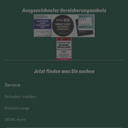
Ausgezeichneter Versicherungsschutz
Jetzt finden was Sie suchen
Service
Schaden melden
Kontaktwege
DEVK-Apps