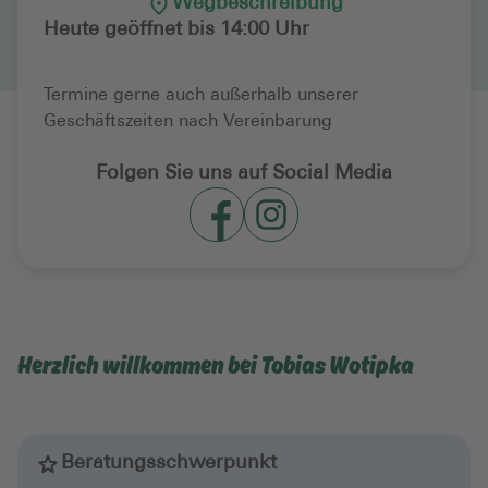
Wegbeschreibung
Heute geöffnet bis 14:00 Uhr
Termine gerne auch außerhalb unserer
Geschäftszeiten nach Vereinbarung
Folgen Sie uns auf Social Media
Herzlich willkommen bei Tobias Wotipka
Beratungsschwerpunkt