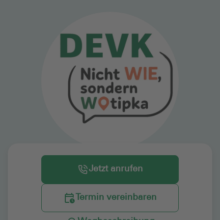
Jetzt anrufen
Termin vereinbaren