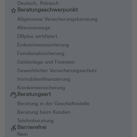
Deutsch
,
Polnisch
Beratungsschwerpunkt
Allgemeine Versicherungsberatung
Altersvorsorge
DBplus zertifiziert
Einkommenssicherung
Familienabsicherung
Geldanlage und Finanzen
Gewerblicher Versicherungsschutz
Immobilienfinanzierung
Krankenversicherung
Beratungsart
Beratung in der Geschäftsstelle
Beratung beim Kunden
Telefonberatung
Barrierefrei
Nein