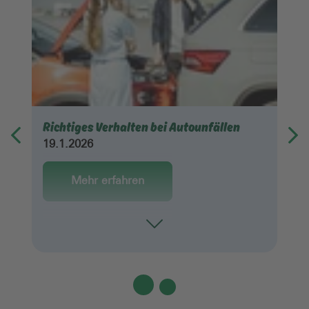
Richtiges Verhalten bei Autounfällen
19.1.2026
Mehr erfahren
Toggle