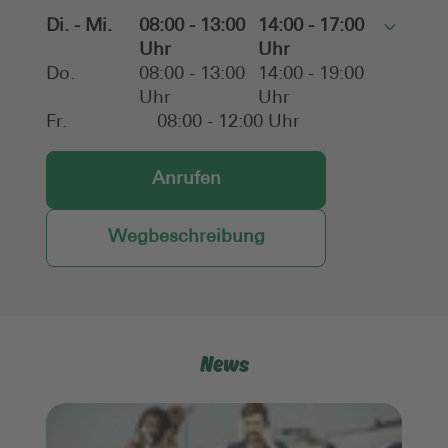
Di. - Mi.
08:00 - 13:00
14:00 - 17:00
Toggle
Uhr
Uhr
Do.
08:00 - 13:00
14:00 - 19:00
Uhr
Uhr
Fr.
08:00 - 12:00 Uhr
Anrufen
Wegbeschreibung
News