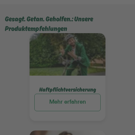
Gesagt. Getan. Geholfen.: Unsere
Produktempfehlungen
Mehr erfahren
Haftpflichtversicherung
Mehr erfahren
Mehr erfahren