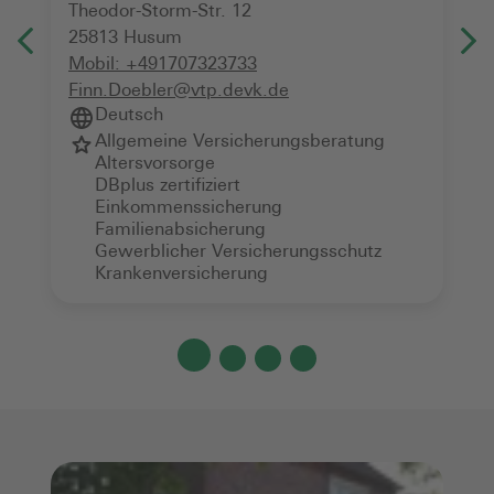
Theodor-Storm-Str. 12
25813
Husum
Mobil:
+491707323733
Finn.Doebler@vtp.devk.de
Deutsch
Allgemeine Versicherungsberatung
Altersvorsorge
DBplus zertifiziert
Einkommenssicherung
Familienabsicherung
Gewerblicher Versicherungsschutz
Krankenversicherung