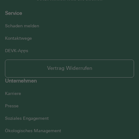
Service
Schaden melden
Kontaktwege
DEVK-Apps
Vertrag Widerrufen
Unternehmen
Karriere
Presse
Soziales Engagement
Ökologisches Management