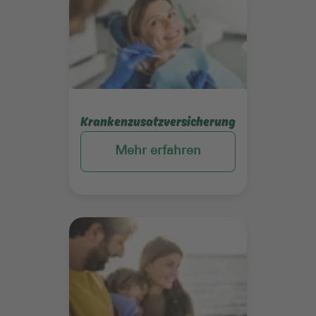
Krankenzusatzversicherung
Mehr erfahren
Mehr erfahren