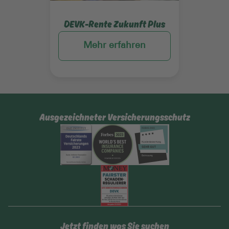
DEVK-Rente Zukunft Plus
Mehr erfahren
Ausgezeichneter Versicherungsschutz
Jetzt finden was Sie suchen