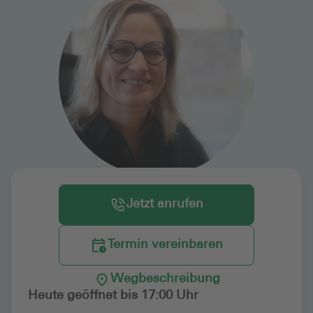
Jetzt anrufen
Termin vereinbaren
Wegbeschreibung
Heute geöffnet bis 17:00 Uhr