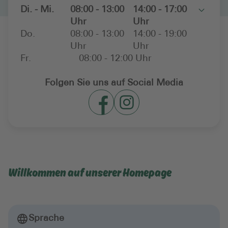
Di. - Mi.
08:00 - 13:00
14:00 - 17:00
Toggle
Uhr
Uhr
Do.
08:00 - 13:00
14:00 - 19:00
Uhr
Uhr
Fr.
08:00 - 12:00 Uhr
Folgen Sie uns auf Social Media
Willkommen auf unserer Homepage
Sprache