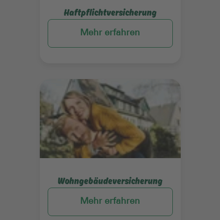
Haftpflichtversicherung
Mehr erfahren
Mehr erfahren
Wohngebäudeversicherung
Mehr erfahren