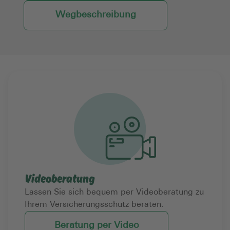
Wegbeschreibung
Videoberatung
Lassen Sie sich bequem per Videoberatung zu
Ihrem Versicherungsschutz beraten.
Beratung per Video