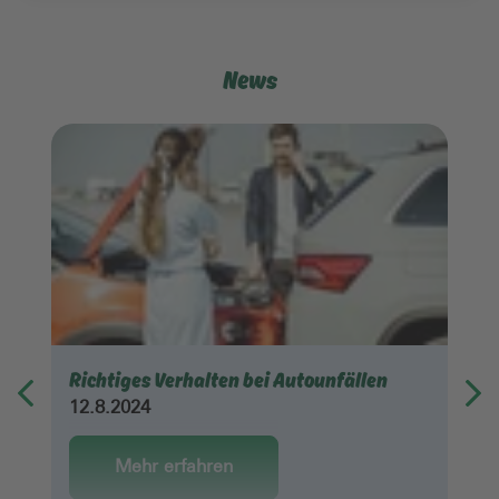
News
Richtiges Verhalten bei Autounfällen
12.8.2024
Mehr erfahren