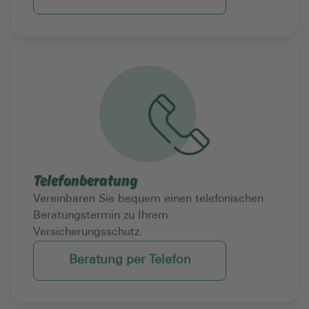
Telefonberatung
Vereinbaren Sie bequem einen telefonischen
Beratungstermin zu Ihrem
Versicherungsschutz.
Beratung per Telefon