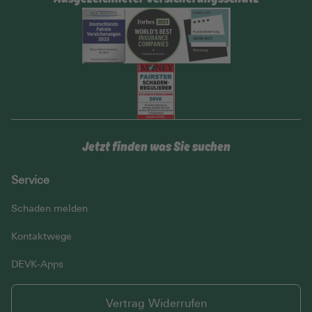
Jetzt finden was Sie suchen
Service
Schaden melden
Kontaktwege
DEVK-Apps
Vertrag Widerrufen