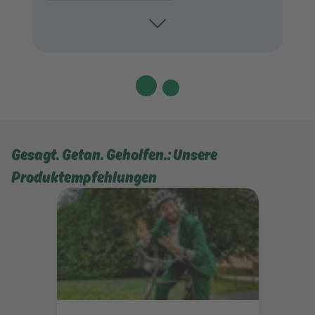
Toggle
Gesagt. Getan. Geholfen.: Unsere
Produktempfehlungen
Mehr erfahren