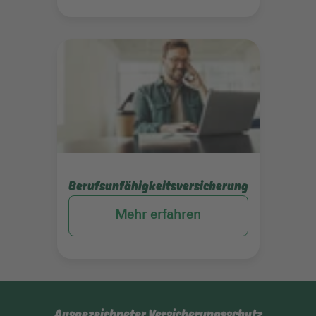
Mehr erfahren
Berufsunfähigkeitsversicherung
Mehr erfahren
Ausgezeichneter Versicherungsschutz