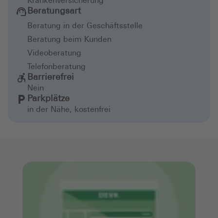
Krankenversicherung
Beratungsart
Beratung in der Geschäftsstelle
Beratung beim Kunden
Videoberatung
Telefonberatung
Barrierefrei
Nein
Parkplätze
in der Nähe, kostenfrei