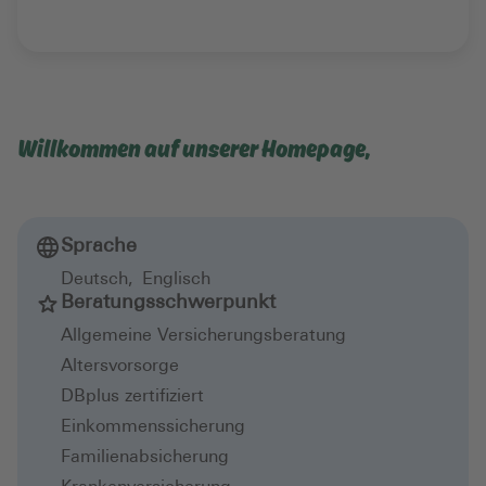
Willkommen auf unserer Homepage,
Sprache
Deutsch
,
Englisch
Beratungsschwerpunkt
Allgemeine Versicherungsberatung
Altersvorsorge
DBplus zertifiziert
Einkommenssicherung
Familienabsicherung