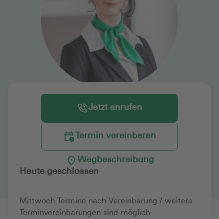
Jetzt anrufen
Termin vereinbaren
Wegbeschreibung
Heute geschlossen
Mittwoch Termine nach Vereinbarung / weitere
Terminvereinbarungen sind möglich