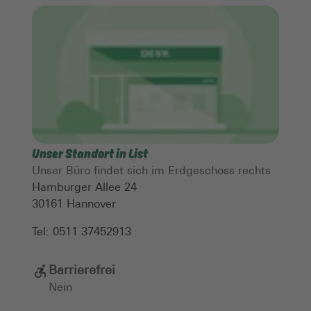
Unser Standort in List
Unser Büro findet sich im Erdgeschoss rechts
Hamburger Allee 24
30161
Hannover
Tel:
0511 37452913
Barrierefrei
Nein