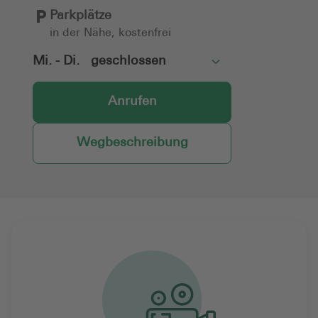
Parkplätze
in der Nähe, kostenfrei
Mi. - Di.
geschlossen
Toggle
Anrufen
Wegbeschreibung