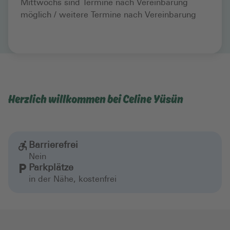
Mittwochs sind Termine nach Vereinbarung
möglich / weitere Termine nach Vereinbarung
Herzlich willkommen bei Celine Yüsün
Barrierefrei
Nein
Parkplätze
in der Nähe, kostenfrei