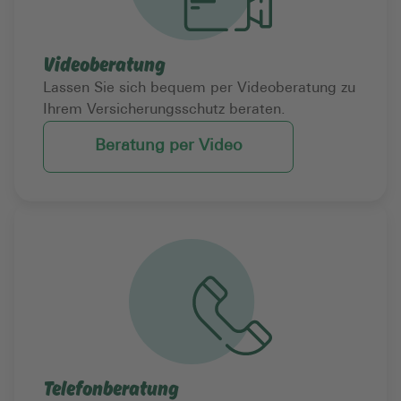
Videoberatung
Lassen Sie sich bequem per Videoberatung zu
Ihrem Versicherungsschutz beraten.
Beratung per Video
Telefonberatung