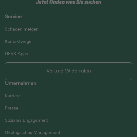
Jetzt finden was Sie suchen
Service
Schaden melden
Kontaktwege
DEVK-Apps
Vertrag Widerrufen
Unternehmen
Karriere
Presse
Soziales Engagement
Ökologisches Management