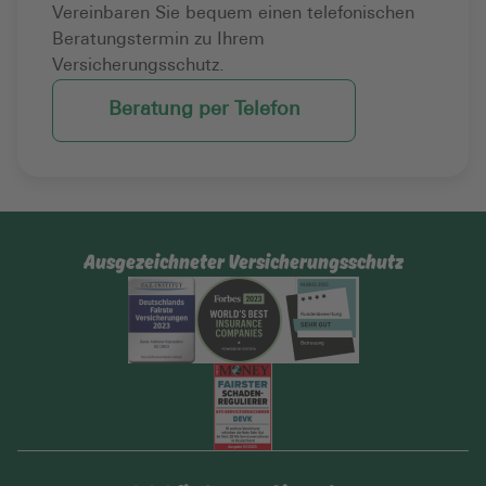
Vereinbaren Sie bequem einen telefonischen
Beratungstermin zu Ihrem
Versicherungsschutz.
Beratung per Telefon
Ausgezeichneter Versicherungsschutz