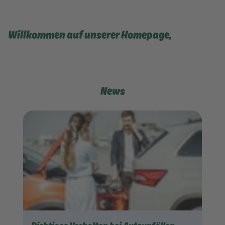
Willkommen auf unserer Homepage,
News