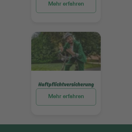
Mehr erfahren
Mehr erfahren
Haftpflichtversicherung
Mehr erfahren