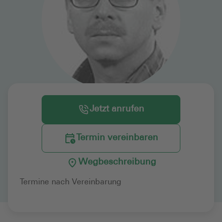
Jetzt anrufen
Termin vereinbaren
Wegbeschreibung
Termine nach Vereinbarung