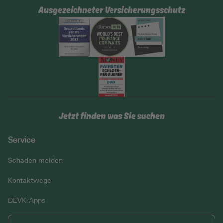
Ausgezeichneter Versicherungsschutz
Jetzt finden was Sie suchen
Service
Schaden melden
Kontaktwege
DEVK-Apps