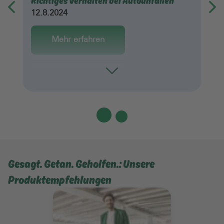
Richtiges Verhalten bei Autounfällen
12.8.2024
Mehr erfahren
Toggle
Gesagt. Getan. Geholfen.: Unsere
Produktempfehlungen
Mehr erfahren