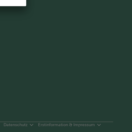
Datenschutz
Erstinformation & Impressum