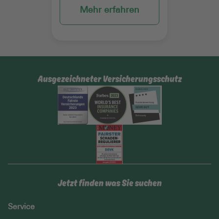
Mehr erfahren
Ausgezeichneter Versicherungsschutz
Jetzt finden was Sie suchen
Service