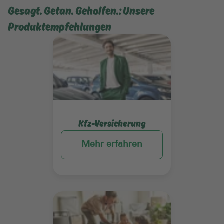
Gesagt. Getan. Geholfen.: Unsere
Produktempfehlungen
Mehr erfahren
Kfz-Versicherung
Mehr erfahren
Mehr erfahren