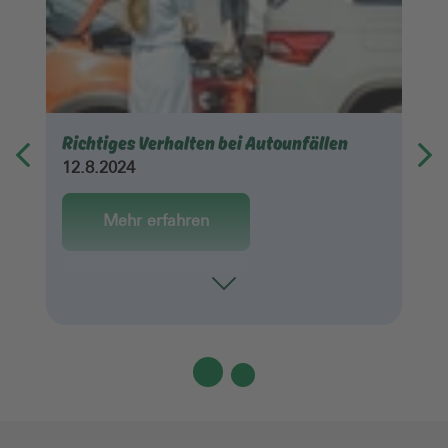
Richtiges Verhalten bei Autounfällen
12.8.2024
Mehr erfahren
Toggle