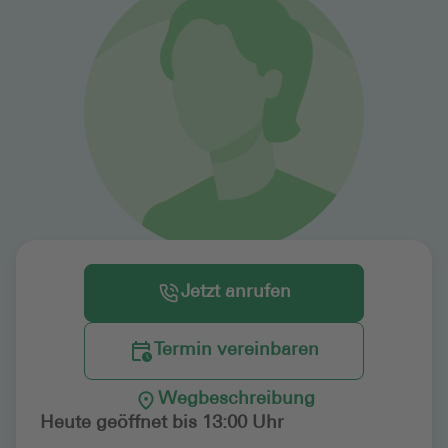
Jetzt anrufen
Termin vereinbaren
Wegbeschreibung
Heute geöffnet bis 13:00 Uhr