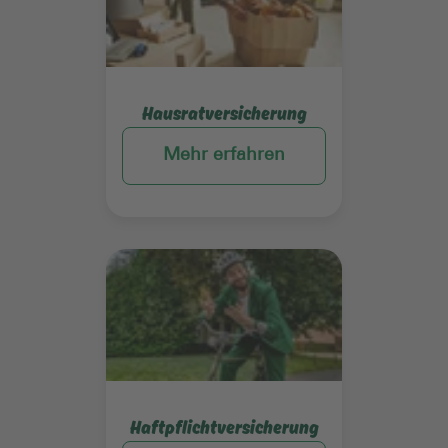
Hausratversicherung
Mehr erfahren
Mehr erfahren
Haftpflichtversicherung