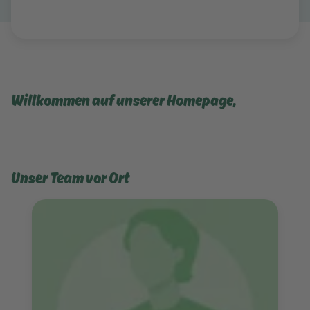
Willkommen auf unserer Homepage,
Unser Team vor Ort