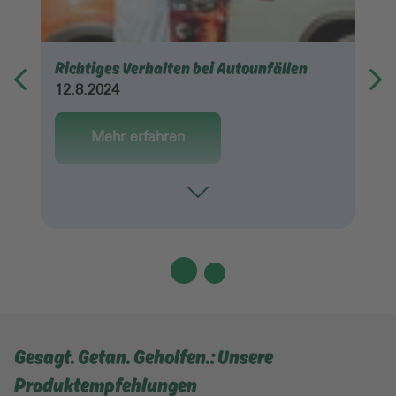
Richtiges Verhalten bei Autounfällen
12.8.2024
Mehr erfahren
Toggle
Gesagt. Getan. Geholfen.: Unsere
Produktempfehlungen