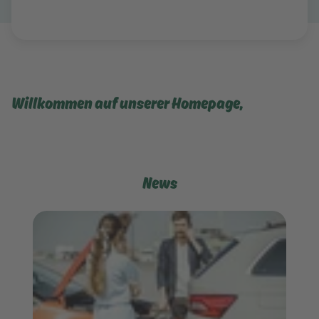
Willkommen auf unserer Homepage,
News