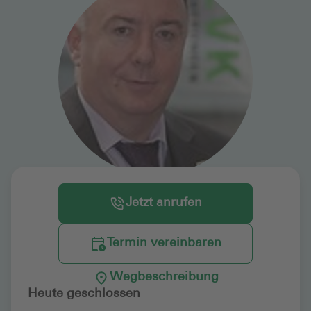
Jetzt anrufen
Termin vereinbaren
Wegbeschreibung
Heute geschlossen