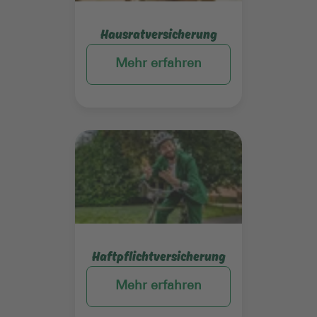
Hausratversicherung
Mehr erfahren
Mehr erfahren
Haftpflichtversicherung
Mehr erfahren