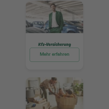
Mehr erfahren
Kfz-Versicherung
Mehr erfahren
Mehr erfahren