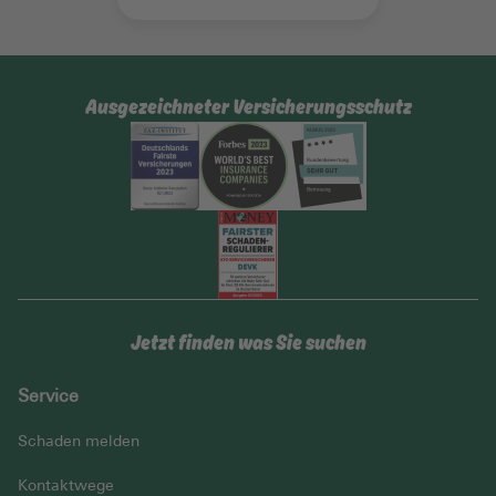
Ausgezeichneter Versicherungsschutz
Jetzt finden was Sie suchen
Service
Schaden melden
Kontaktwege