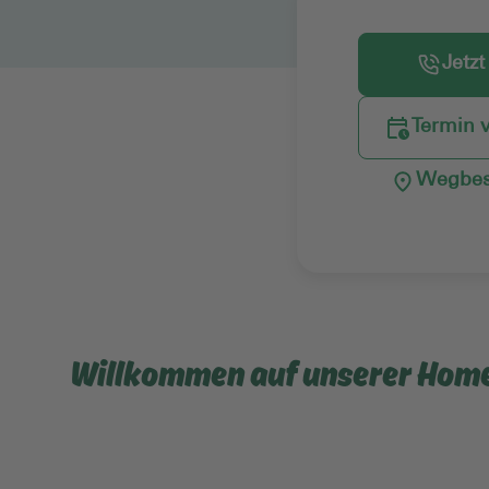
Jetzt
Termin 
Wegbes
Willkommen auf unserer Hom