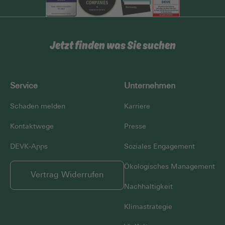
Jetzt finden was Sie suchen
Service
Unternehmen
Schaden melden
Karriere
Kontaktwege
Presse
DEVK-Apps
Soziales Engagement
Ökologisches Management
Vertrag Widerrufen
Nachhaltigkeit
Klimastrategie