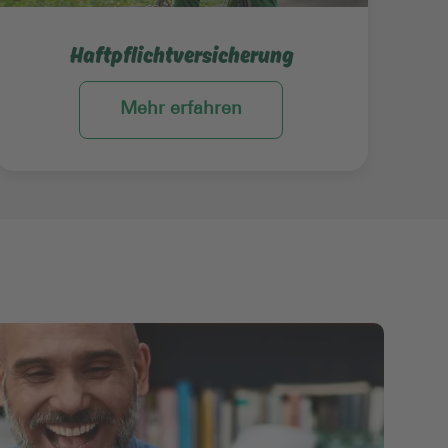
Haftpflichtversicherung
Mehr erfahren