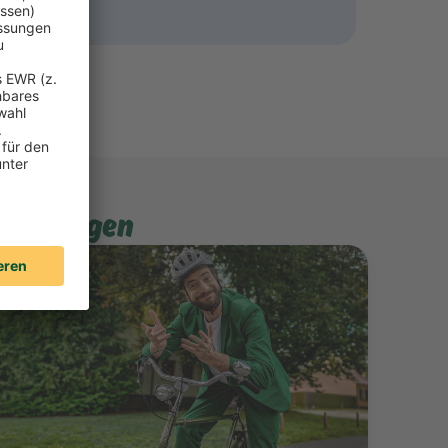
pfehlungen
Mehr erfahren