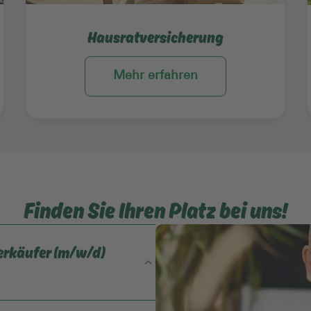
Hausratversicherung
Mehr erfahren
Finden Sie Ihren Platz bei uns!
erkäufer (m/w/d)