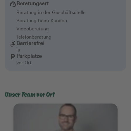
Beratungsart
Beratung in der Geschäftsstelle
Beratung beim Kunden
Videoberatung
Telefonberatung
Barrierefrei
ja
Parkplätze
vor Ort
Unser Team vor Ort