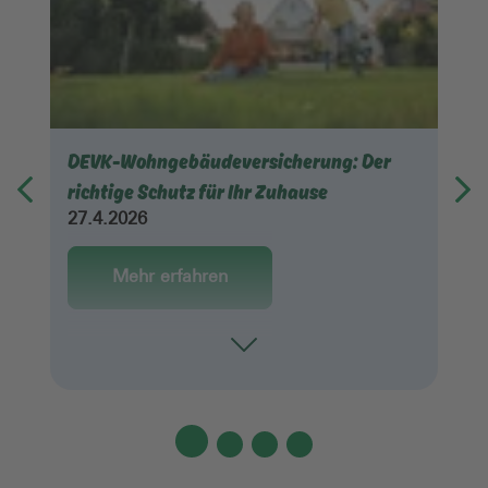
DEVK-Wohngebäudeversicherung: Der
richtige Schutz für Ihr Zuhause
27.4.2026
Mehr erfahren
Toggle