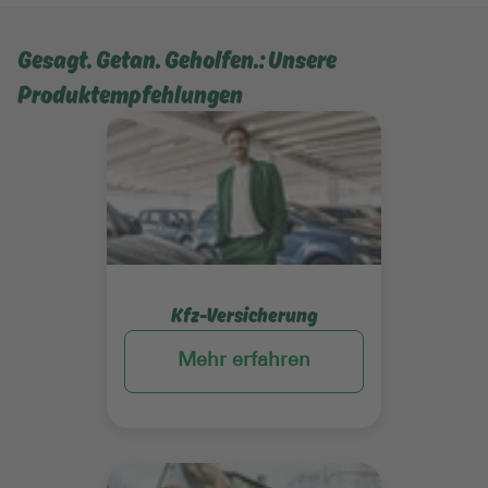
Gesagt. Getan. Geholfen.: Unsere
Produktempfehlungen
Mehr erfahren
Kfz-Versicherung
Mehr erfahren
Mehr erfahren