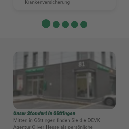
Krankenversicherung
Unser Standort in Göttingen
Mitten in Göttingen finden Sie die DEVK
Agentur Oliver Hesse als persönliche