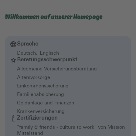
Willkommen auf unserer Homepage
Sprache
Deutsch
,
Englisch
Beratungsschwerpunkt
Allgemeine Versicherungsberatung
Altersvorsorge
Einkommenssicherung
Familienabsicherung
Geldanlage und Finanzen
Krankenversicherung
Zertifizierungen
"family & friends - culture to work" von Mission
Mittelstand