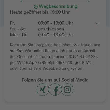
Wegbeschreibung
Heute geöffnet bis 13:00 Uhr
Fr.
09:00 - 13:00 Uhr
Toggle
Sa. - So.
geschlossen
Mo. - Di.
09:00 - 16:00 Uhr
Kommen Sie uns gerne besuchen, wir freuen uns
auf Sie! Wir helfen Ihnen auch gerne außerhalb
der Geschäftszeiten telefonisch (0171 4124123),
per WhatsApp (+49 551 2887820), per E-Mail
oder über unsere Videoberatung weiter.
Folgen Sie uns auf Social Media