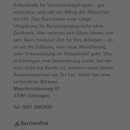
Anlaufstelle für Versicherungsfragen – gut
erreichbar und nah am Alltag der Menschen
vor Ort. Das Büro bietet eine ruhige
Umgebung für Beratungsgespräche ohne
Zeitdruck. Hier nehmen sich Oliver Hesse und
sein Team bewusst Zeit für Ihre Anliegen – ob
es um Ihr Zuhause, eine neue Absicherung
oder Unterstützung im Schadenfall geht. Wer
in Göttingen eine Versicherung sucht, bei der
man nicht nur Kunde ist, sondern einen festen
Ansprechpartner vor Ort hat, findet hier eine
verlässliche Adresse.
Maschmühlenweg 81
37081
Göttingen
Tel:
0551 2887820
Barrierefrei