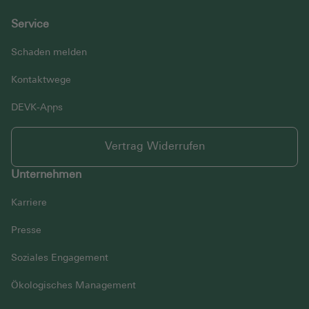
Service
Schaden melden
Kontaktwege
DEVK-Apps
Vertrag Widerrufen
Unternehmen
Karriere
Presse
Soziales Engagement
Ökologisches Management