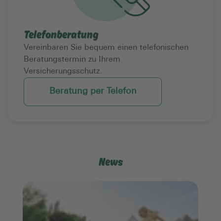
Telefonberatung
Vereinbaren Sie bequem einen telefonischen
Beratungstermin zu Ihrem
Versicherungsschutz.
Beratung per Telefon
News