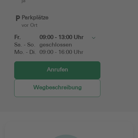
ja
Parkplätze
vor Ort
Fr.
09:00 - 13:00 Uhr
Toggle
Sa. - So.
geschlossen
Mo. - Di.
09:00 - 16:00 Uhr
Anrufen
Wegbeschreibung