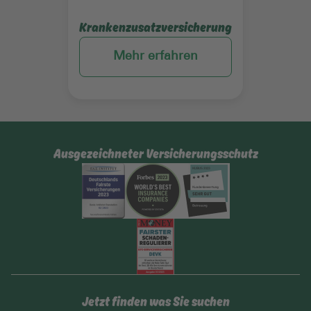
Krankenzusatzversicherung
Mehr erfahren
Ausgezeichneter Versicherungsschutz
Jetzt finden was Sie suchen