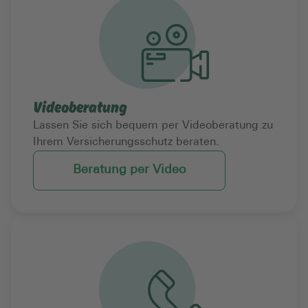
Videoberatung
Lassen Sie sich bequem per Videoberatung zu
Ihrem Versicherungsschutz beraten.
Beratung per Video