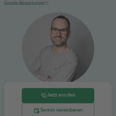
Google-Bewertungen
Jetzt anrufen
Termin vereinbaren