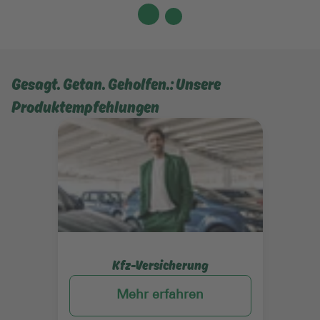
Gesagt. Getan. Geholfen.: Unsere
Produktempfehlungen
Mehr erfahren
Kfz-Versicherung
Mehr erfahren