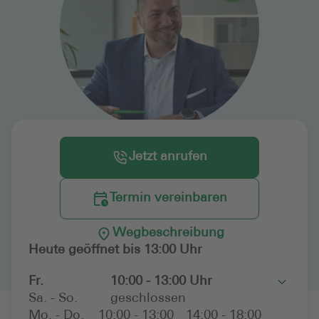
Jetzt anrufen
Termin vereinbaren
Wegbeschreibung
Heute geöffnet bis 13:00 Uhr
Fr.
10:00 - 13:00 Uhr
Toggle
Sa. - So.
geschlossen
Mo. - Do.
10:00 - 13:00
14:00 - 18:00