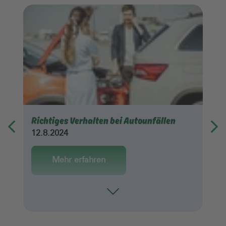
Richtiges Verhalten bei Autounfällen
12.8.2024
Mehr erfahren
Toggle