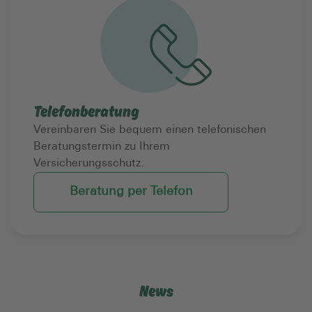
Telefonberatung
Vereinbaren Sie bequem einen telefonischen
Beratungstermin zu Ihrem
Versicherungsschutz.
Beratung per Telefon
News