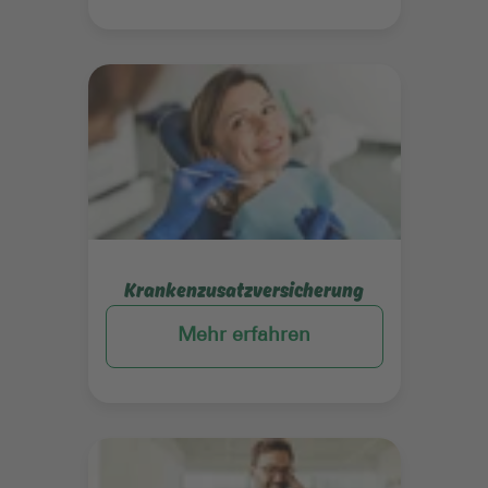
Mehr erfahren
Krankenzusatzversicherung
Mehr erfahren
Mehr erfahren