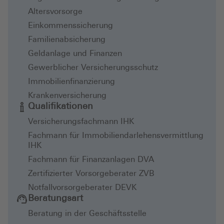
Altersvorsorge
Einkommenssicherung
Familienabsicherung
Geldanlage und Finanzen
Gewerblicher Versicherungsschutz
Immobilienfinanzierung
Krankenversicherung
Qualifikationen
Versicherungsfachmann IHK
Fachmann für Immobiliendarlehensvermittlung
IHK
Fachmann für Finanzanlagen DVA
Zertifizierter Vorsorgeberater ZVB
Notfallvorsorgeberater DEVK
Beratungsart
Beratung in der Geschäftsstelle