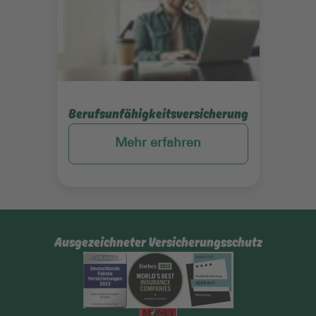
Berufsunfähigkeitsversicherung
Mehr erfahren
Ausgezeichneter Versicherungsschutz