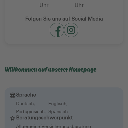
Uhr
Uhr
Folgen Sie uns auf Social Media
Willkommen auf unserer Homepage
Sprache
Deutsch
,
Englisch
,
Portugiesisch
,
Spanisch
Beratungsschwerpunkt
Allgemeine Versicherungsberatung