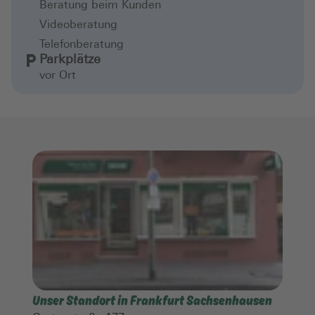
Beratung beim Kunden
Videoberatung
Telefonberatung
Parkplätze
vor Ort
Unser Standort in Frankfurt Sachsenhausen