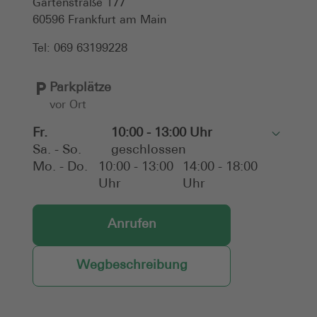
Gartenstraße 177
60596
Frankfurt am Main
Tel:
069 63199228
Parkplätze
vor Ort
Fr.
10:00 - 13:00 Uhr
Toggle
Sa. - So.
geschlossen
Mo. - Do.
10:00 - 13:00
14:00 - 18:00
Uhr
Uhr
Anrufen
Wegbeschreibung