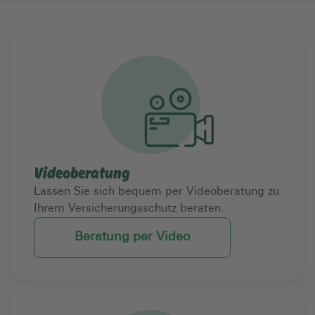
Videoberatung
Lassen Sie sich bequem per Videoberatung zu
Ihrem Versicherungsschutz beraten.
Beratung per Video