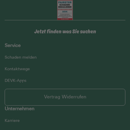
Jetzt finden was Sie suchen
Service
Schaden melden
Kontaktwege
DEVK-Apps
Vertrag Widerrufen
Unternehmen
Karriere