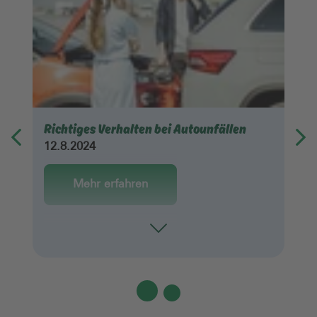
Richtiges Verhalten bei Autounfällen
12.8.2024
Mehr erfahren
Toggle