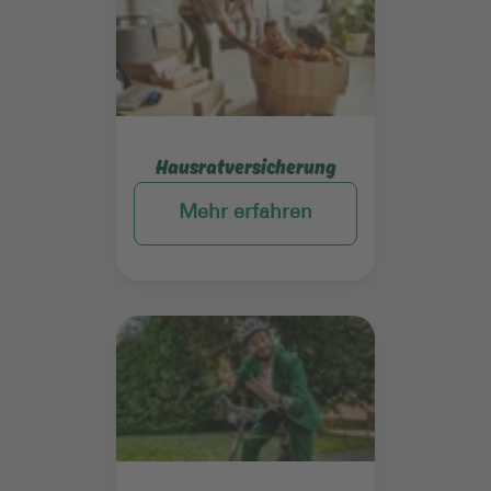
Hausratversicherung
Mehr erfahren
Mehr erfahren