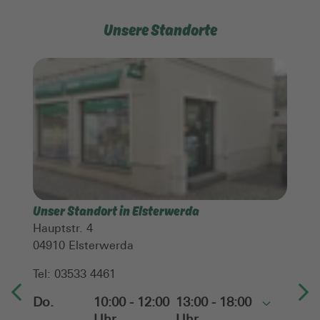
Unsere Standorte
Unser Standort in Elsterwerda
Hauptstr. 4
04910
Elsterwerda
Tel:
03533 4461
Do.
10:00 - 12:00
13:00 - 18:00
Toggle