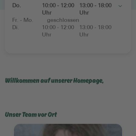
Do.
10:00 - 12:00
13:00 - 18:00
Toggle
Uhr
Uhr
Fr. - Mo.
geschlossen
Di.
10:00 - 12:00
13:00 - 18:00
Uhr
Uhr
Willkommen auf unserer Homepage,
Unser Team vor Ort