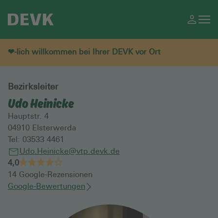
❤-lich willkommen bei Ihrer DEVK vor Ort
Bezirksleiter
Udo Heinicke
Hauptstr. 4
04910
Elsterwerda
Tel:
03533 4461
Udo.Heinicke@vtp.devk.de
4,0
14
Google-Rezensionen
Google-Bewertungen