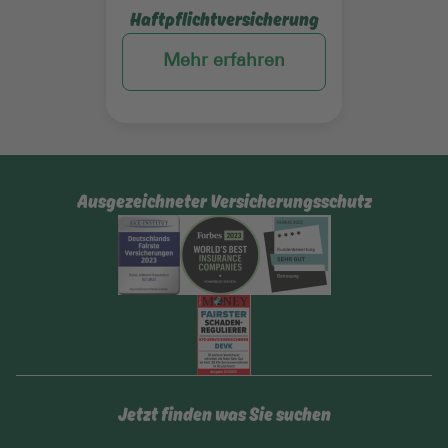
Haftpflichtversicherung
Mehr erfahren
Ausgezeichneter Versicherungsschutz
Jetzt finden was Sie suchen