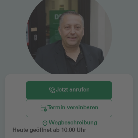
Jetzt anrufen
Termin vereinbaren
Wegbeschreibung
Heute geöffnet ab 10:00 Uhr