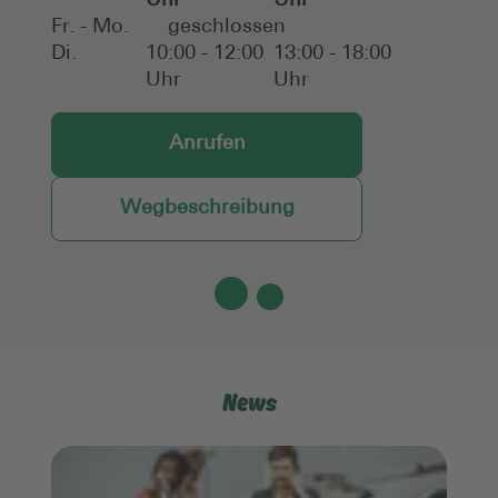
Uhr
Uhr
Fr. - Mo.
geschlossen
Di.
10:00 - 12:00
13:00 - 18:00
Uhr
Uhr
Anrufen
Wegbeschreibung
News