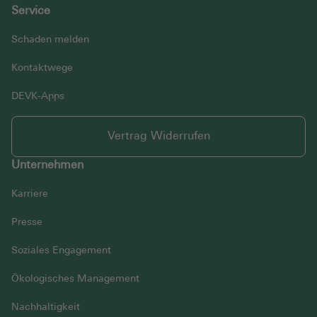
Service
Schaden melden
Kontaktwege
DEVK-Apps
Vertrag Widerrufen
Unternehmen
Karriere
Presse
Soziales Engagement
Ökologisches Management
Nachhaltigkeit