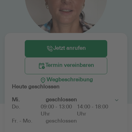
Jetzt anrufen
Termin vereinbaren
Wegbeschreibung
Heute geschlossen
Mi.
geschlossen
Toggle
Do.
09:00 - 13:00
14:00 - 18:00
Uhr
Uhr
Fr. - Mo.
geschlossen