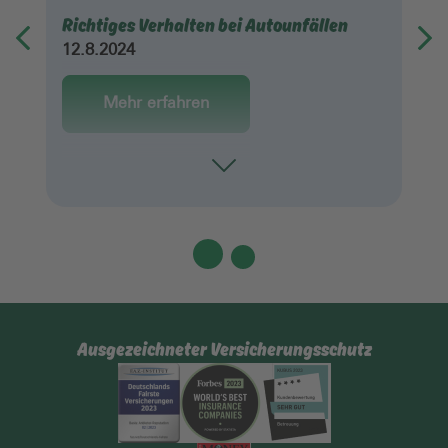
Richtiges Verhalten bei Autounfällen
12.8.2024
Mehr erfahren
Toggle
Ausgezeichneter Versicherungsschutz