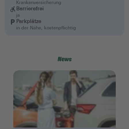
Krankenversicherung
Barrierefrei
ja
Parkplätze
in der Nähe, kostenpflichtig
News