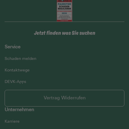
Jetzt finden was Sie suchen
Service
Schaden melden
Kontaktwege
DEVK-Apps
Vertrag Widerrufen
Unternehmen
Karriere