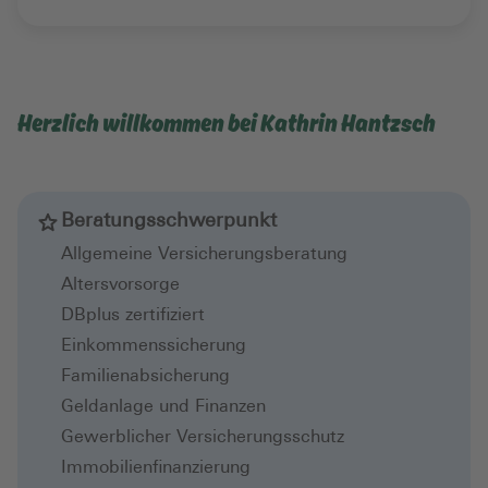
Herzlich willkommen bei Kathrin Hantzsch
Beratungsschwerpunkt
Allgemeine Versicherungsberatung
Altersvorsorge
DBplus zertifiziert
Einkommenssicherung
Familienabsicherung
Geldanlage und Finanzen
Gewerblicher Versicherungsschutz
Immobilienfinanzierung