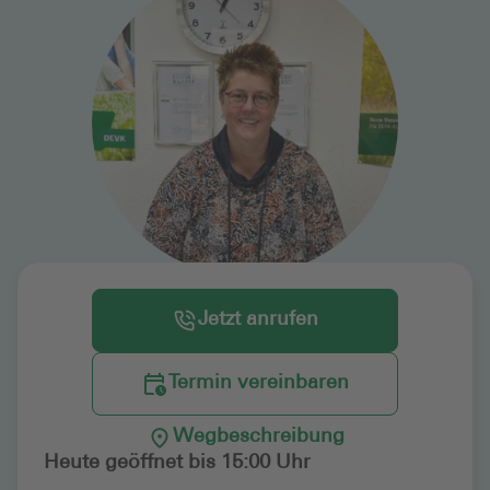
Jetzt anrufen
Termin vereinbaren
Wegbeschreibung
Heute geöffnet bis 15:00 Uhr