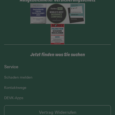
Jetzt finden was Sie suchen
Service
Schaden melden
Kontaktwege
DEVK-Apps
Vertrag Widerrufen