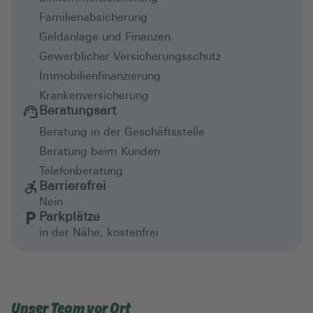
Familienabsicherung
Geldanlage und Finanzen
Gewerblicher Versicherungsschutz
Immobilienfinanzierung
Krankenversicherung
Beratungsart
Beratung in der Geschäftsstelle
Beratung beim Kunden
Telefonberatung
Barrierefrei
Nein
Parkplätze
in der Nähe, kostenfrei
Unser Team vor Ort