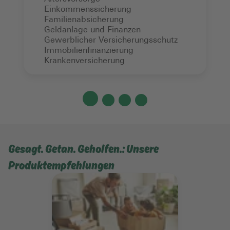
Einkommenssicherung
Familienabsicherung
Geldanlage und Finanzen
Gewerblicher Versicherungsschutz
Immobilienfinanzierung
Krankenversicherung
Gesagt. Getan. Geholfen.: Unsere
Produktempfehlungen
Mehr erfahren