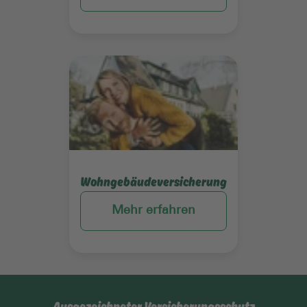
Mehr erfahren
Wohngebäudeversicherung
Mehr erfahren
Ausgezeichneter Versicherungsschutz