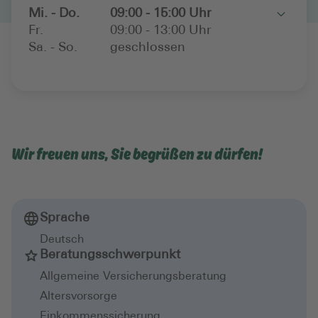
Mi. - Do.
09:00 - 15:00 Uhr
Toggle
Fr.
09:00 - 13:00 Uhr
Sa. - So.
geschlossen
Wir freuen uns, Sie begrüßen zu dürfen!
Sprache
Deutsch
Beratungsschwerpunkt
Allgemeine Versicherungsberatung
Altersvorsorge
Einkommenssicherung