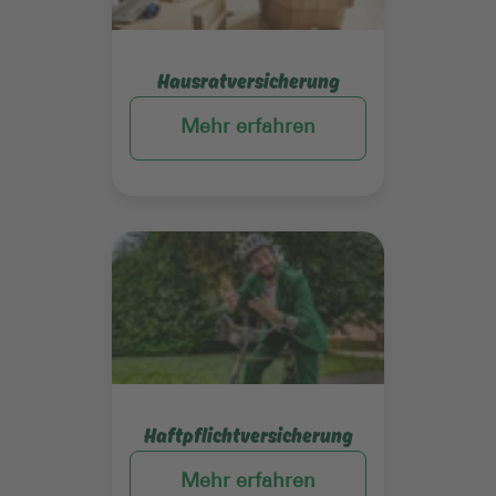
Hausratversicherung
Mehr erfahren
Mehr erfahren
Haftpflichtversicherung
Mehr erfahren