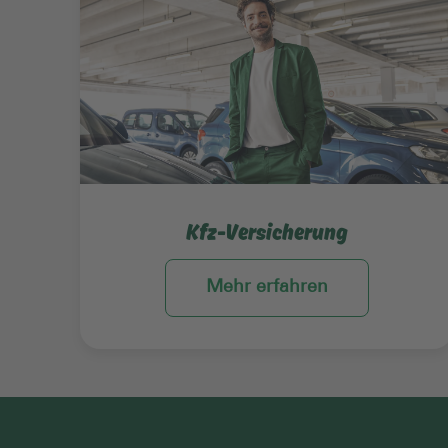
Kfz-Versicherung
Mehr erfahren