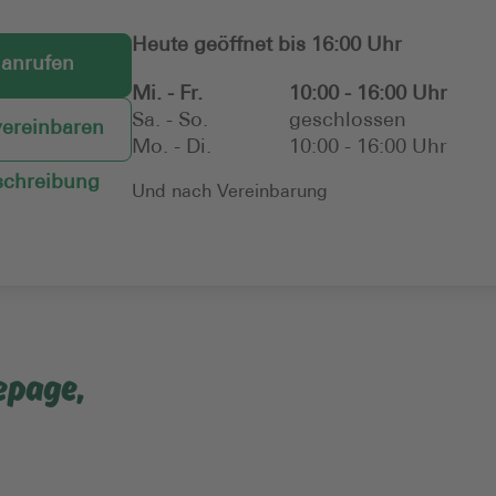
Heute geöffnet bis 16:00 Uhr
 anrufen
Mi. - Fr.
10:00 - 16:00 Uhr
Sa. - So.
geschlossen
vereinbaren
Mo. - Di.
10:00 - 16:00 Uhr
chreibung
Und nach Vereinbarung
epage,