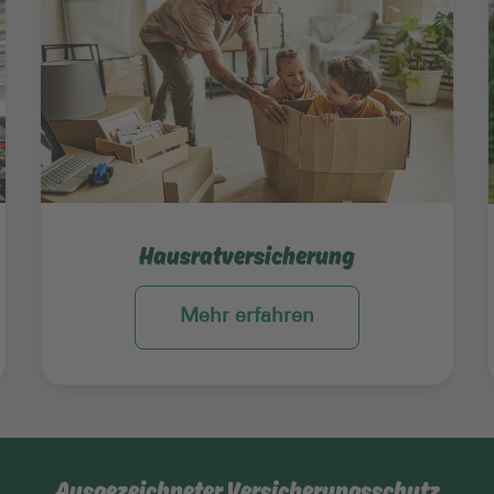
Hausratversicherung
Mehr erfahren
Ausgezeichneter Versicherungsschutz