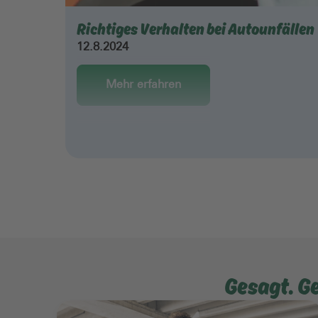
Richtiges Verhalten bei Autounfällen
12.8.2024
Mehr erfahren
Gesagt. G
Mehr erfahren