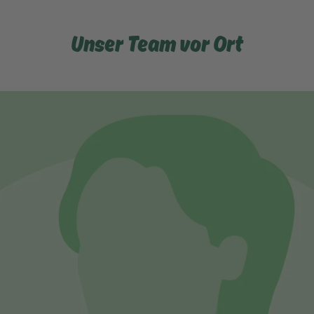
Unser Team vor Ort