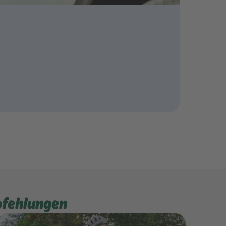
pfehlungen
Mehr erfahren