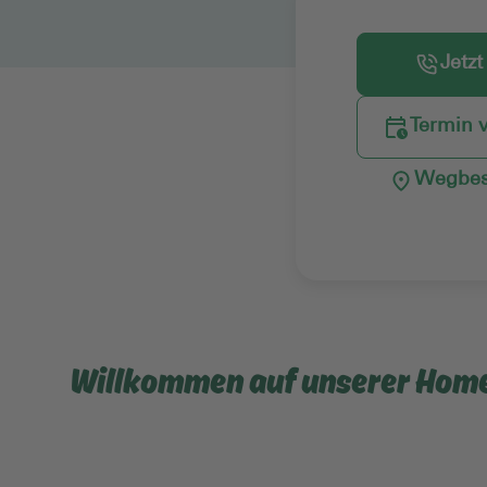
Jetzt
Termin 
Wegbes
Willkommen auf unserer Hom