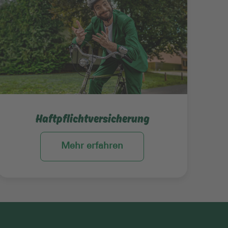
Haftpflichtversicherung
Mehr erfahren