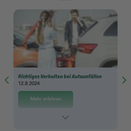
Richtiges Verhalten bei Autounfällen
12.8.2024
Mehr erfahren
Toggle