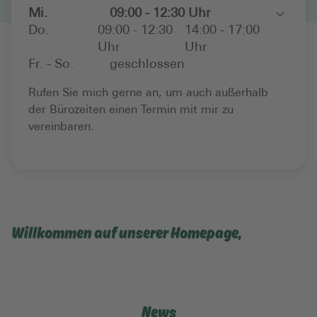
Mi.
09:00 - 12:30 Uhr
Toggle
Do.
09:00 - 12:30
14:00 - 17:00
Uhr
Uhr
Fr. - So.
geschlossen
Rufen Sie mich gerne an, um auch außerhalb
der Bürozeiten einen Termin mit mir zu
vereinbaren.
Willkommen auf unserer Homepage,
News