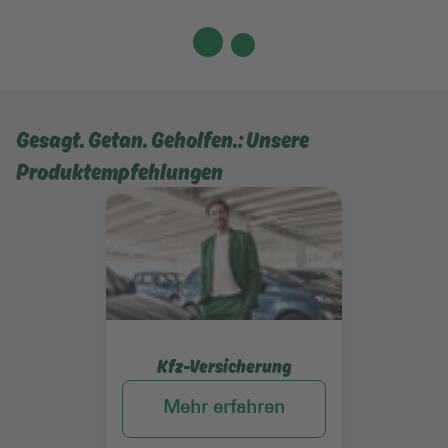
Gesagt. Getan. Geholfen.: Unsere
Produktempfehlungen
Mehr erfahren
Kfz-Versicherung
Mehr erfahren