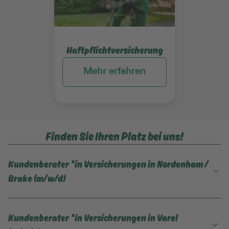
Haftpflichtversicherung
Mehr erfahren
Finden Sie Ihren Platz bei uns!
Kundenberater *in Versicherungen in Nordenham /
Brake (m/w/d)
mehr Infos
Kundenberater *in Versicherungen in Varel