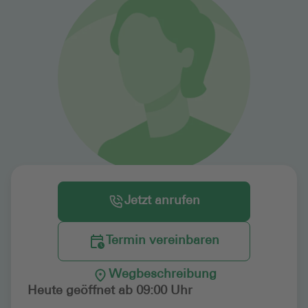
Jetzt anrufen
Termin vereinbaren
Wegbeschreibung
Heute geöffnet ab 09:00 Uhr