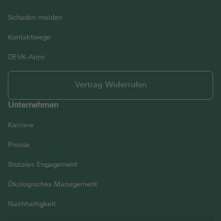
Schaden melden
Kontaktwege
DEVK-Apps
Vertrag Widerrufen
Unternehmen
Karriere
Presse
Soziales Engagement
Ökologisches Management
Nachhaltigkeit