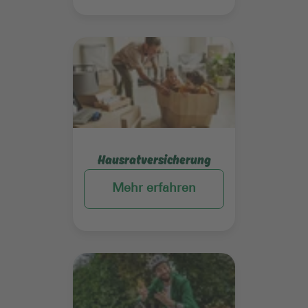
Mehr erfahren
Hausratversicherung
Mehr erfahren
Mehr erfahren