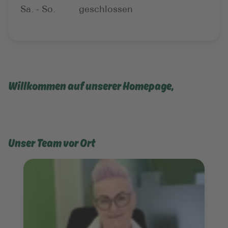
Sa. - So.
geschlossen
Willkommen auf unserer Homepage,
Unser Team vor Ort