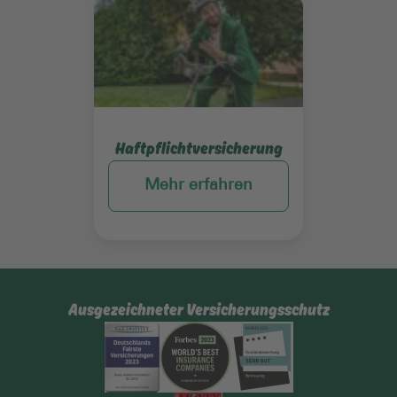
Mehr erfahren
Haftpflichtversicherung
Mehr erfahren
Ausgezeichneter Versicherungsschutz