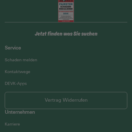
Jetzt finden was Sie suchen
Service
Schaden melden
Kontaktwege
DEVK-Apps
Vertrag Widerrufen
Unternehmen
Karriere