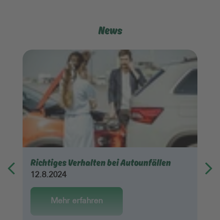
News
Richtiges Verhalten bei Autounfällen
12.8.2024
Mehr erfahren