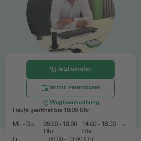
Jetzt anrufen
Termin vereinbaren
Wegbeschreibung
Heute geöffnet bis 18:00 Uhr
Mi. - Do.
09:00 - 13:00
14:00 - 18:00
Toggle
Uhr
Uhr
Fr.
09:00 - 13:00 Uhr