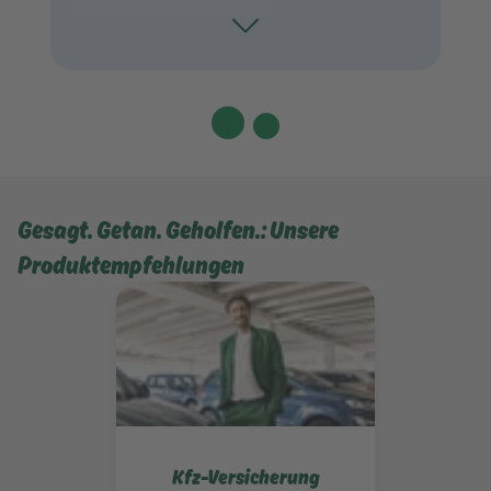
Toggle
Gesagt. Getan. Geholfen.: Unsere
Produktempfehlungen
Mehr erfahren
Kfz-Versicherung