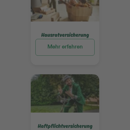
Hausratversicherung
Mehr erfahren
Mehr erfahren
Haftpflichtversicherung