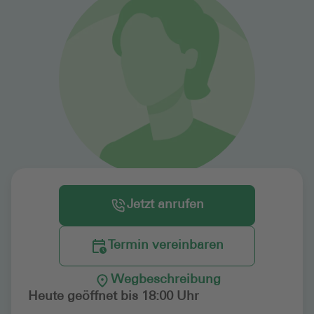
Jetzt anrufen
Termin vereinbaren
Wegbeschreibung
Heute geöffnet bis 18:00 Uhr