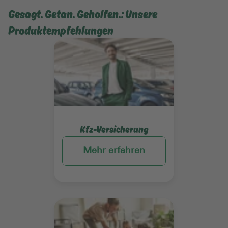
Gesagt. Getan. Geholfen.: Unsere
Produktempfehlungen
Mehr erfahren
Kfz-Versicherung
Mehr erfahren
Mehr erfahren