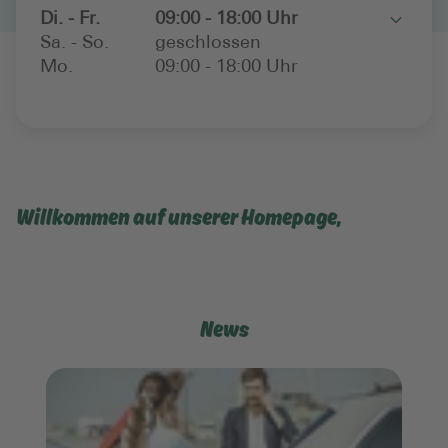
Di. - Fr.
09:00 - 18:00 Uhr
Toggle
Sa. - So.
geschlossen
Mo.
09:00 - 18:00 Uhr
Willkommen auf unserer Homepage,
News