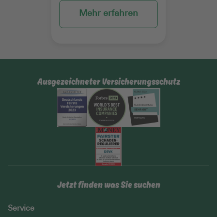
Mehr erfahren
Ausgezeichneter Versicherungsschutz
Jetzt finden was Sie suchen
Service