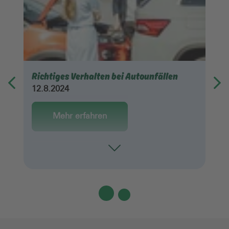
Richtiges Verhalten bei Autounfällen
12.8.2024
Mehr erfahren
Toggle