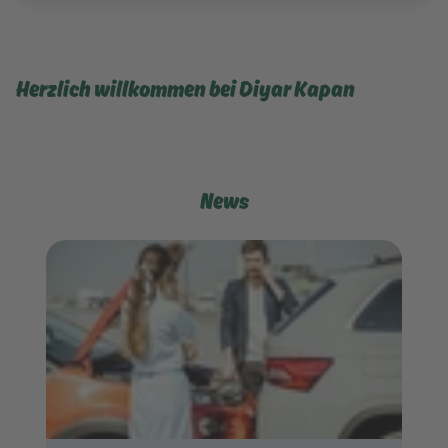
Herzlich willkommen bei Diyar Kapan
News