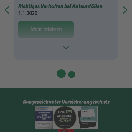
Richtiges Verhalten bei Autounfällen
1.1.2026
Mehr erfahren
Toggle
Ausgezeichneter Versicherungsschutz