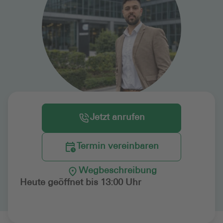
Jetzt anrufen
Termin vereinbaren
Wegbeschreibung
Heute geöffnet bis 13:00 Uhr