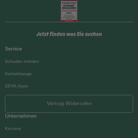
Jetzt finden was Sie suchen
Service
Schaden melden
Kontaktwege
DEVK-Apps
Vertrag Widerrufen
Unternehmen
Karriere