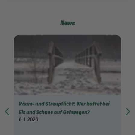
News
Räum- und Streupflicht: Wer haftet bei
Eis und Schnee auf Gehwegen?
6.1.2026