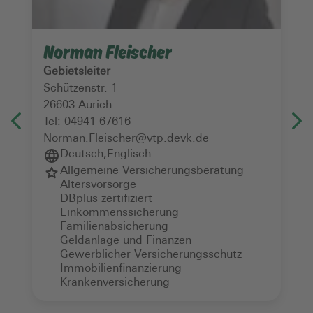
Norman Fleischer
Gebietsleiter
Schützenstr. 1
26603
Aurich
Tel:
04941 67616
Norman.Fleischer@vtp.devk.de
Deutsch
,
Englisch
Allgemeine Versicherungsberatung
Altersvorsorge
DBplus zertifiziert
Einkommenssicherung
Familienabsicherung
Geldanlage und Finanzen
Gewerblicher Versicherungsschutz
Immobilienfinanzierung
Krankenversicherung