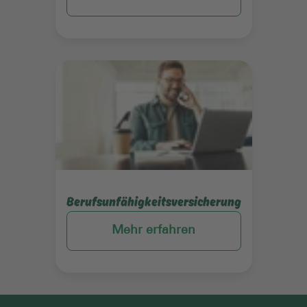
Mehr erfahren
Berufsunfähigkeitsversicherung
Mehr erfahren