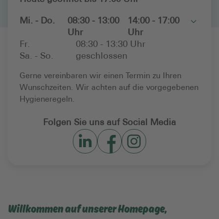
Mi. - Do.
08:30 - 13:00
14:00 - 17:00
Toggle
Uhr
Uhr
Fr.
08:30 - 13:30 Uhr
Sa. - So.
geschlossen
Gerne vereinbaren wir einen Termin zu Ihren
Wunschzeiten. Wir achten auf die vorgegebenen
Hygieneregeln.
Folgen Sie uns auf Social Media
Willkommen auf unserer Homepage,