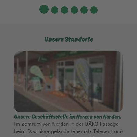
Unsere Standorte
Unsere Geschäftsstelle im Herzen von Norden.
Im Zentrum von Norden in der BÄKO-Passage
beim Doornkaatgelände (ehemals Telecentrum)