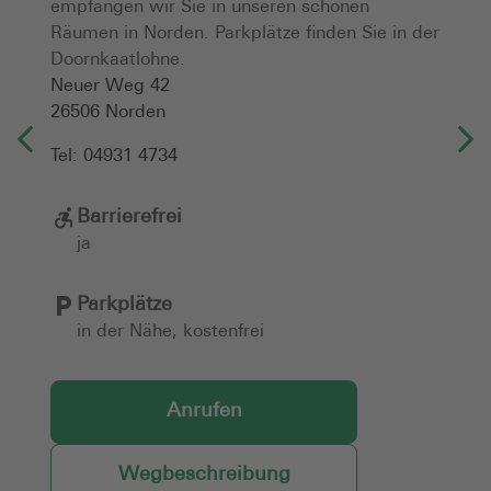
empfangen wir Sie in unseren schönen
Räumen in Norden. Parkplätze finden Sie in der
Doornkaatlohne.
Neuer Weg 42
26506
Norden
Tel:
04931 4734
Barrierefrei
ja
Parkplätze
in der Nähe, kostenfrei
Anrufen
Wegbeschreibung