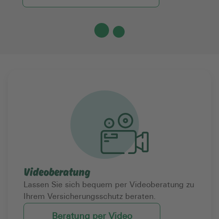
Videoberatung
Lassen Sie sich bequem per Videoberatung zu
Ihrem Versicherungsschutz beraten.
Beratung per Video