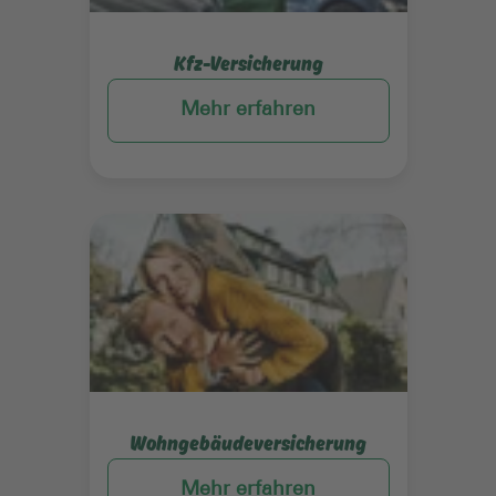
Kfz-Versicherung
Mehr erfahren
Mehr erfahren
Wohngebäudeversicherung
Mehr erfahren