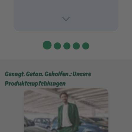
Toggle
Gesagt. Getan. Geholfen.: Unsere
Produktempfehlungen
Mehr erfahren