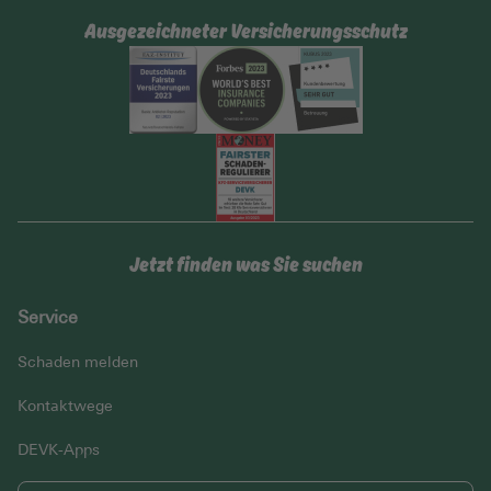
Ausgezeichneter Versicherungsschutz
Jetzt finden was Sie suchen
Service
Schaden melden
Kontaktwege
DEVK-Apps