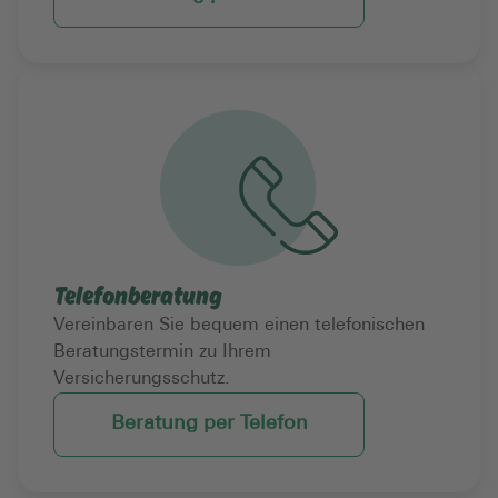
Telefonberatung
Vereinbaren Sie bequem einen telefonischen
Beratungstermin zu Ihrem
Versicherungsschutz.
Beratung per Telefon