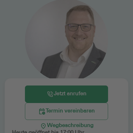
Jetzt anrufen
Termin vereinbaren
Wegbeschreibung
Heute geöffnet bis 17:00 Uhr