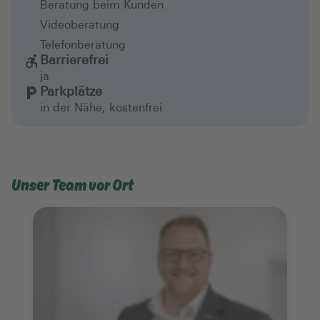
Beratung beim Kunden
Videoberatung
Telefonberatung
Barrierefrei
ja
Parkplätze
in der Nähe, kostenfrei
Unser Team vor Ort