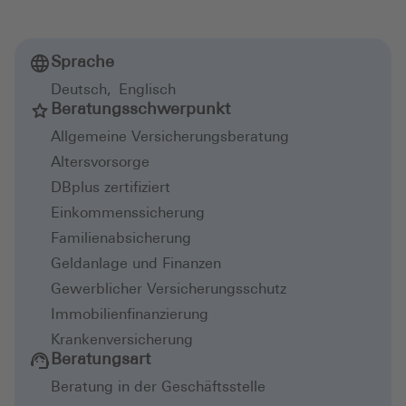
Sprache
Deutsch
,
Englisch
Beratungsschwerpunkt
Allgemeine Versicherungsberatung
Altersvorsorge
DBplus zertifiziert
Einkommenssicherung
Familienabsicherung
Geldanlage und Finanzen
Gewerblicher Versicherungsschutz
Immobilienfinanzierung
Krankenversicherung
Beratungsart
Beratung in der Geschäftsstelle