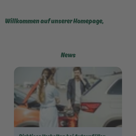
Willkommen auf unserer Homepage,
News