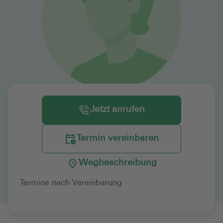
Jetzt anrufen
Termin vereinbaren
Wegbeschreibung
Termine nach Vereinbarung