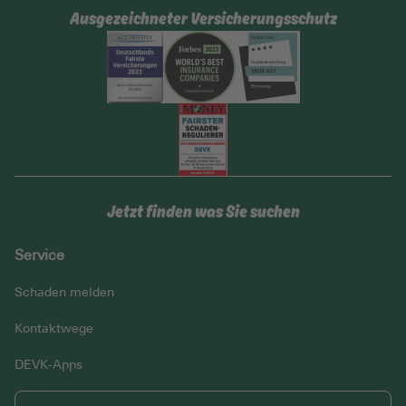
Ausgezeichneter Versicherungsschutz
Jetzt finden was Sie suchen
Service
Schaden melden
Kontaktwege
DEVK-Apps