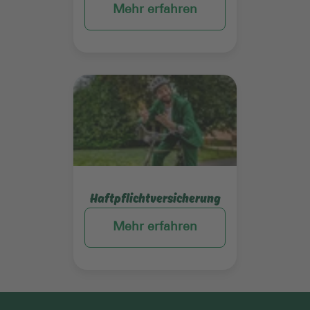
Mehr erfahren
Mehr erfahren
Haftpflichtversicherung
Mehr erfahren