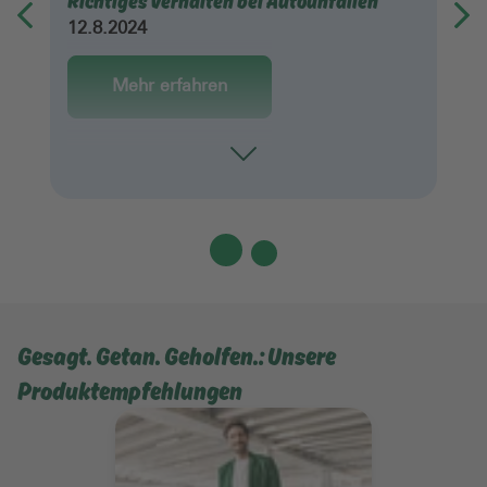
Richtiges Verhalten bei Autounfällen
12.8.2024
Mehr erfahren
Toggle
Gesagt. Getan. Geholfen.: Unsere
Produktempfehlungen
Mehr erfahren