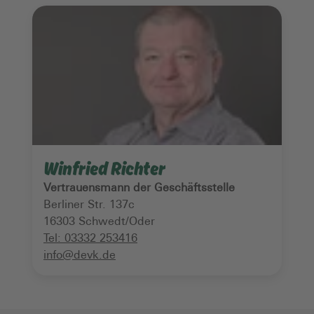
Winfried Richter
Vertrauensmann der Geschäftsstelle
Berliner Str. 137c
16303
Schwedt/Oder
Tel:
03332 253416
info@devk.de