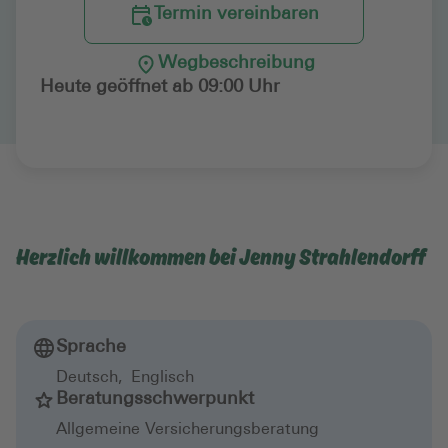
Termin vereinbaren
Wegbeschreibung
Heute geöffnet ab 09:00 Uhr
Herzlich willkommen bei Jenny Strahlendorff
Sprache
Deutsch
,
Englisch
Beratungsschwerpunkt
Allgemeine Versicherungsberatung