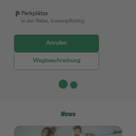
Parkplätze
in der Nähe, kostenpflichtig
Anrufen
Wegbeschreibung
News