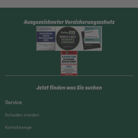
Ausgezeichneter Versicherungsschutz
Jetzt finden was Sie suchen
Service
Schaden melden
Kontaktwege