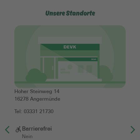
Unsere Standorte
Hoher Steinweg 14
16278
Angermünde
Tel:
03331 21730
Barrierefrei
Nein