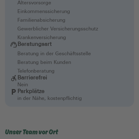
Altersvorsorge
Einkommenssicherung
Familienabsicherung
Gewerblicher Versicherungsschutz
Krankenversicherung
Beratungsart
Beratung in der Geschäftsstelle
Beratung beim Kunden
Telefonberatung
Barrierefrei
Nein
Parkplätze
in der Nähe, kostenpflichtig
Unser Team vor Ort