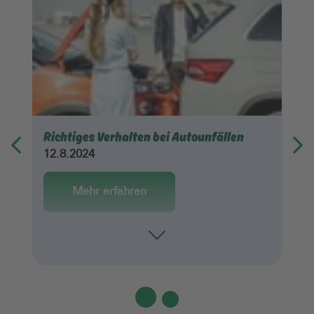
Richtiges Verhalten bei Autounfällen
12.8.2024
Mehr erfahren
Toggle