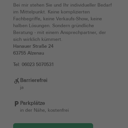
Bei mir stehen Sie und Ihr individueller Bedarf
im Mittelpunkt. Keine komplizierten
Fachbegriffe, keine Verkaufs-Show, keine
halben Lösungen. Sondern gründliche
Beratung - mit einem Ansprechpartner, der
sich wirklich kümmert.
Hanauer Straße 24
63755
Alzenau
Tel:
06023 5070531
Barrierefrei
ja
Parkplätze
in der Nähe, kostenfrei