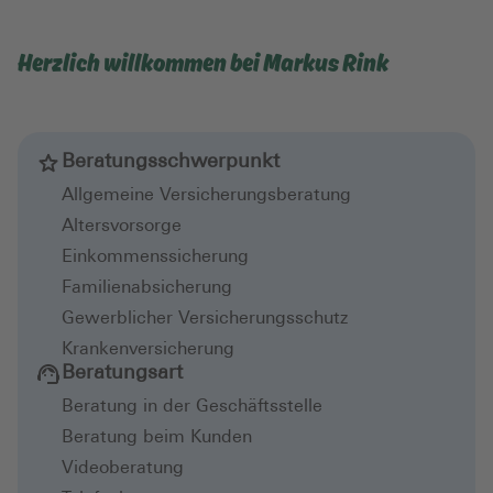
Herzlich willkommen bei Markus Rink
Beratungsschwerpunkt
Allgemeine Versicherungsberatung
Altersvorsorge
Einkommenssicherung
Familienabsicherung
Gewerblicher Versicherungsschutz
Krankenversicherung
Beratungsart
Beratung in der Geschäftsstelle
Beratung beim Kunden
Videoberatung