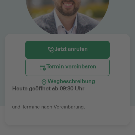
Jetzt anrufen
Termin vereinbaren
Wegbeschreibung
Heute geöffnet ab 09:30 Uhr
und Termine nach Vereinbarung.