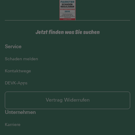
Jetzt finden was Sie suchen
Service
Schaden melden
Kontaktwege
DEVK-Apps
Vertrag Widerrufen
Unternehmen
Karriere