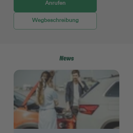
Anrufen
Wegbeschreibung
News