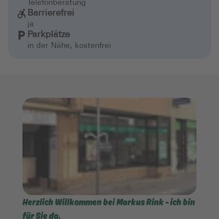
Telefonberatung
Barrierefrei
ja
Parkplätze
in der Nähe, kostenfrei
Herzlich Willkommen bei Markus Rink - ich bin
für Sie da.