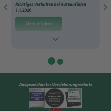
Richtiges Verhalten bei Autounfällen
1.1.2026
Mehr erfahren
Toggle
Ausgezeichneter Versicherungsschutz